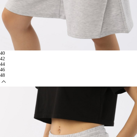
40
42
44
46
48