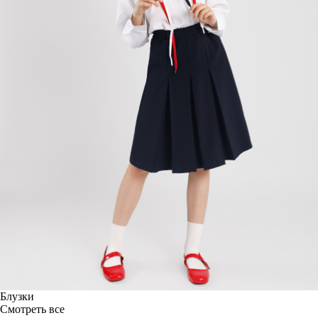
Блузки
Смотреть все