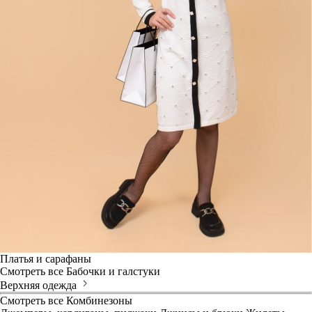
Платья и сарафаны
Смотреть все
Бабочки и галстуки
Верхняя одежда
Смотреть все
Комбинезоны