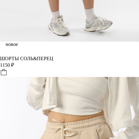
новое
ШОРТЫ СОЛЬ&ПЕРЕЦ
1150
₽