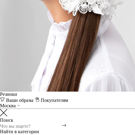
Резинки
Ваши образы
Покупателям
Москва
Поиск
Найти в категории