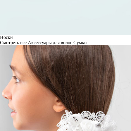
Носки
Смотреть все
Аксессуары для волос
Сумки