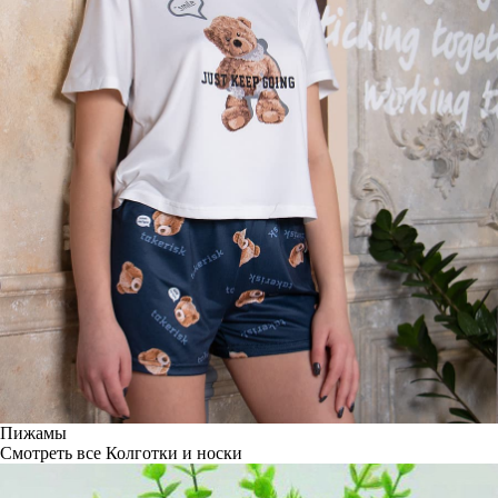
Пижамы
Смотреть все
Колготки и носки