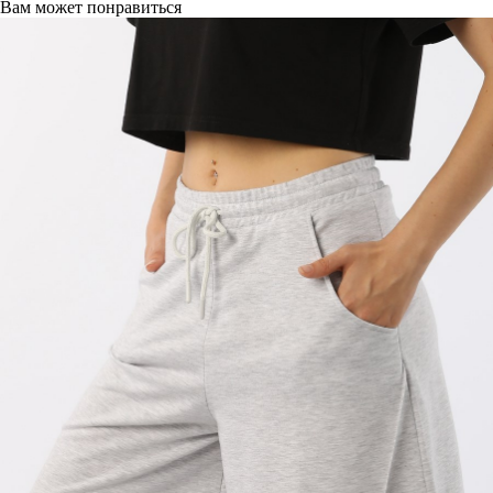
Вам может понравиться