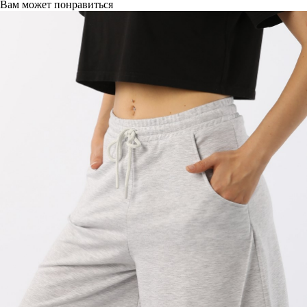
Вам может понравиться