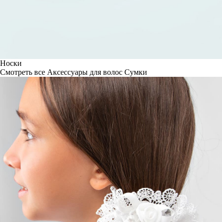
Носки
Смотреть все
Аксессуары для волос
Сумки