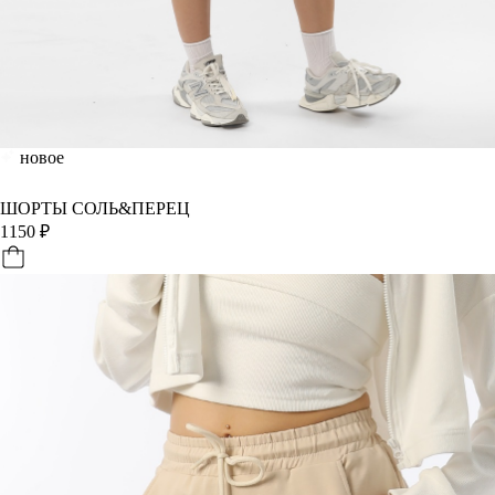
новое
ШОРТЫ СОЛЬ&ПЕРЕЦ
1150
₽