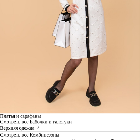
Платья и сарафаны
Смотреть все
Бабочки и галстуки
Верхняя одежда
Смотреть все
Комбинезоны