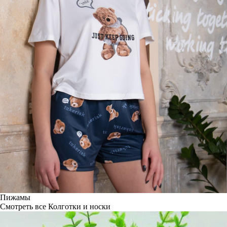
Пижамы
Смотреть все
Колготки и носки