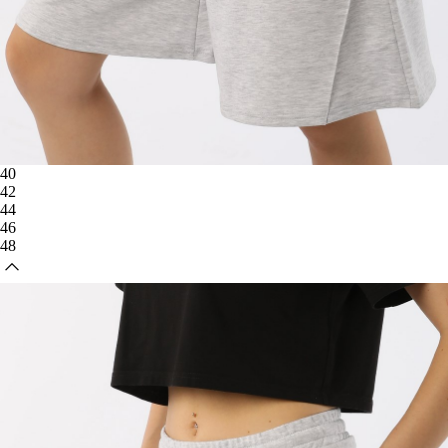
40
42
44
46
48