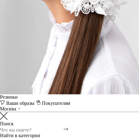
Резинки
Ваши образы
Покупателям
Москва
Поиск
Найти в категории