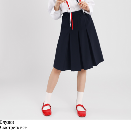
Блузки
Смотреть все