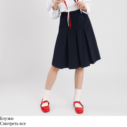
Блузки
Смотреть все