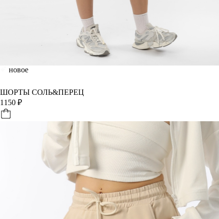
новое
ШОРТЫ СОЛЬ&ПЕРЕЦ
1150
₽