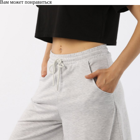
Вам может понравиться