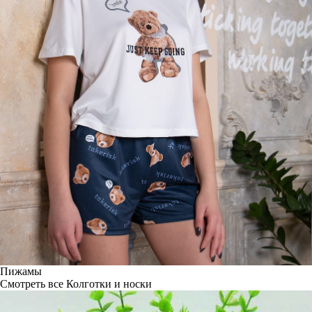
Пижамы
Смотреть все
Колготки и носки