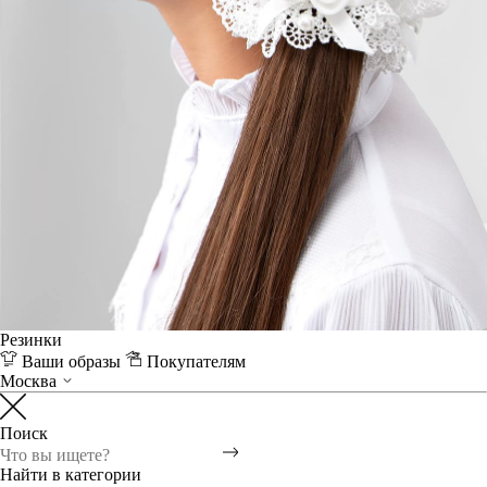
Резинки
Ваши образы
Покупателям
Москва
Поиск
Найти в категории