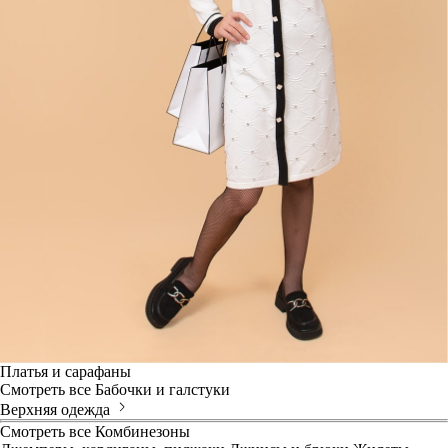
Платья и сарафаны
Смотреть все
Бабочки и галстуки
Верхняя одежда
Смотреть все
Комбинезоны