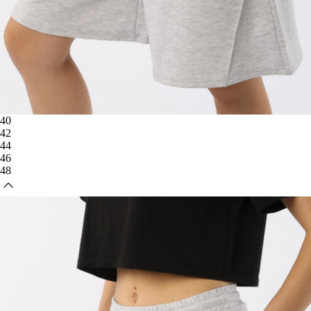
40
42
44
46
48