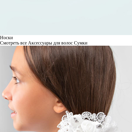
Носки
Смотреть все
Аксессуары для волос
Сумки