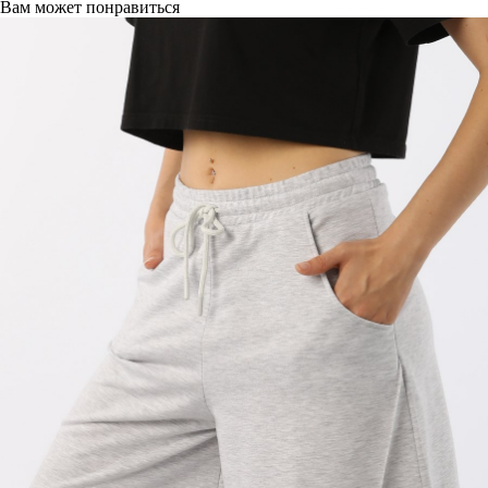
Вам может понравиться