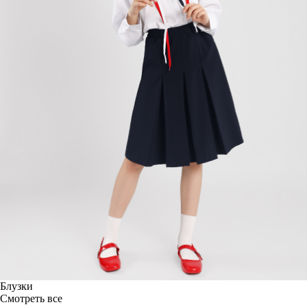
Блузки
Смотреть все