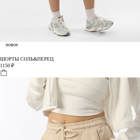
новое
ШОРТЫ СОЛЬ&ПЕРЕЦ
1150
₽