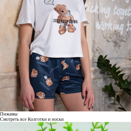
Пижамы
Смотреть все
Колготки и носки