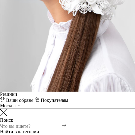
Резинки
Ваши образы
Покупателям
Москва
Поиск
Найти в категории