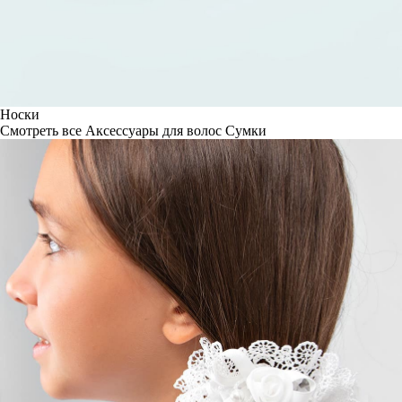
Носки
Смотреть все
Аксессуары для волос
Сумки