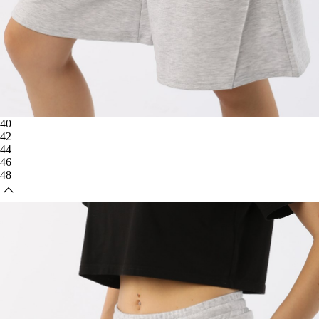
40
42
44
46
48