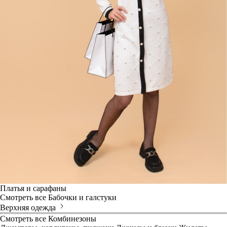
Платья и сарафаны
Смотреть все
Бабочки и галстуки
Верхняя одежда
Смотреть все
Комбинезоны