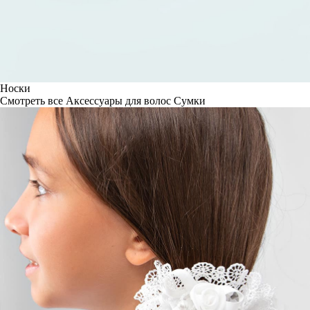
Носки
Смотреть все
Аксессуары для волос
Сумки