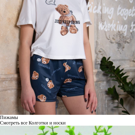
Пижамы
Смотреть все
Колготки и носки