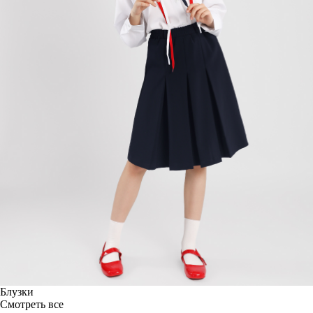
Блузки
Смотреть все