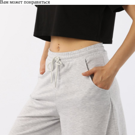
Вам может понравиться