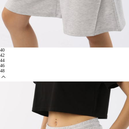
40
42
44
46
48