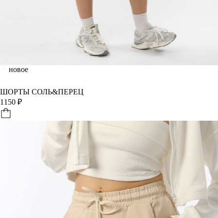
новое
ШОРТЫ СОЛЬ&ПЕРЕЦ
1150
₽