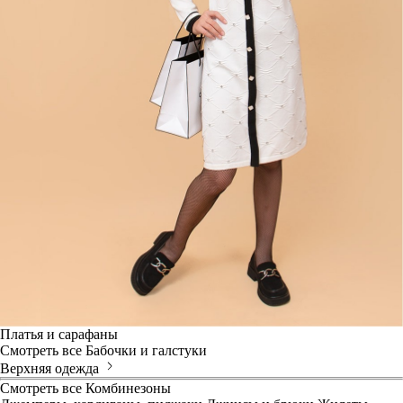
Платья и сарафаны
Смотреть все
Бабочки и галстуки
Верхняя одежда
Смотреть все
Комбинезоны