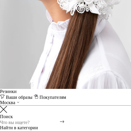
Резинки
Ваши образы
Покупателям
Москва
Поиск
Найти в категории