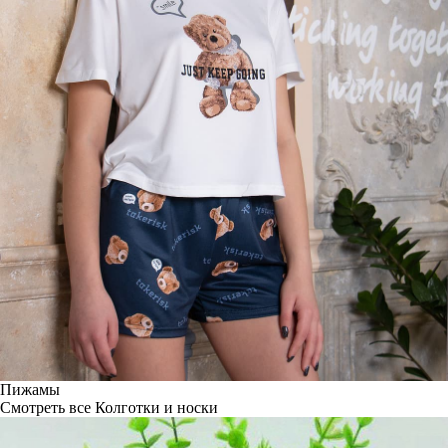
Пижамы
Смотреть все
Колготки и носки