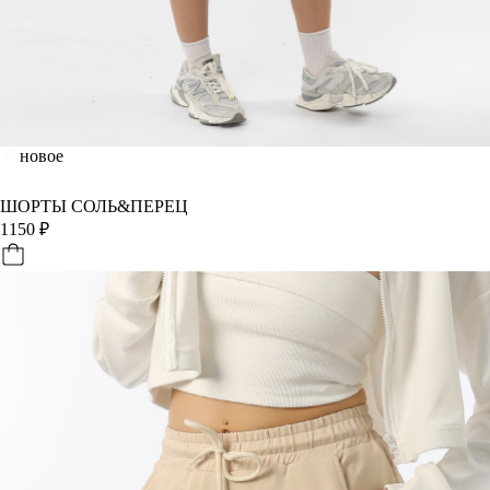
новое
ШОРТЫ СОЛЬ&ПЕРЕЦ
1150
₽