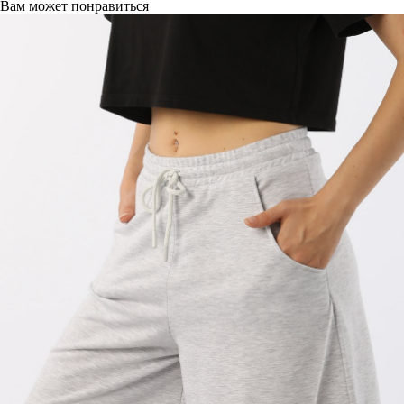
Вам может понравиться