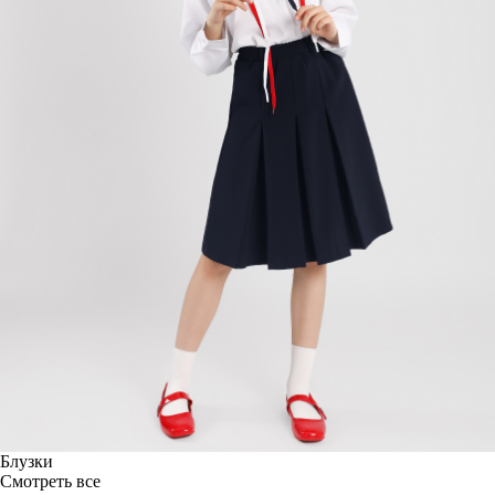
Блузки
Смотреть все