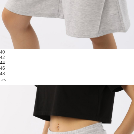
40
42
44
46
48