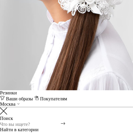
Резинки
Ваши образы
Покупателям
Москва
Поиск
Найти в категории