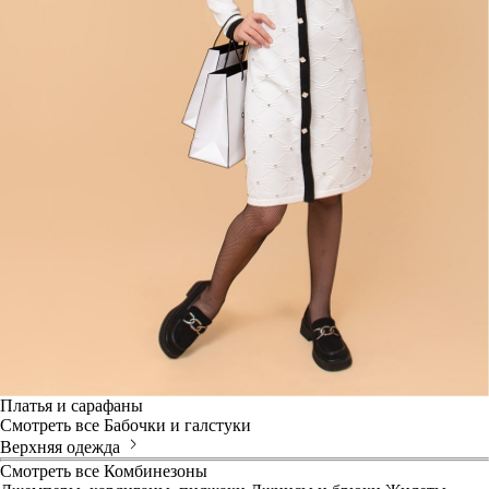
Платья и сарафаны
Смотреть все
Бабочки и галстуки
Верхняя одежда
Смотреть все
Комбинезоны