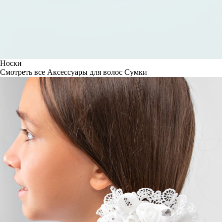
Носки
Смотреть все
Аксессуары для волос
Сумки