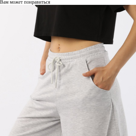
Вам может понравиться