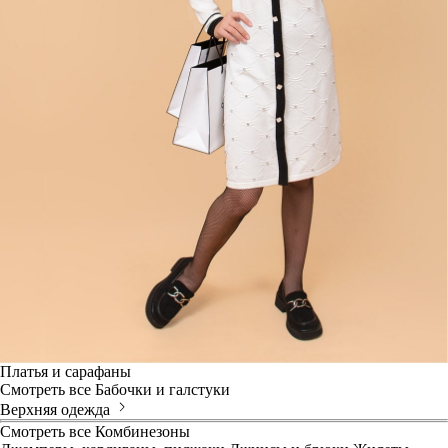
Платья и сарафаны
Смотреть все
Бабочки и галстуки
Верхняя одежда
Смотреть все
Комбинезоны