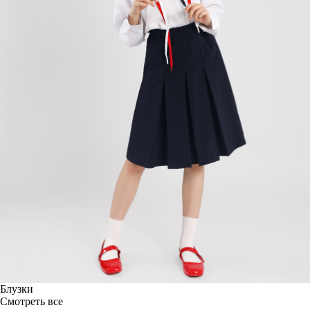
Блузки
Смотреть все