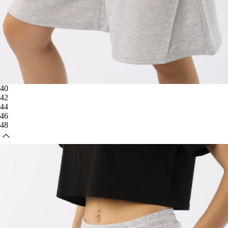
40
42
44
46
48