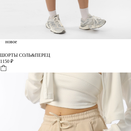
новое
ШОРТЫ СОЛЬ&ПЕРЕЦ
1150
₽