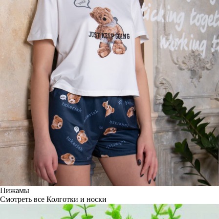
Пижамы
Смотреть все
Колготки и носки