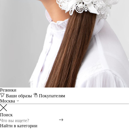
Резинки
Ваши образы
Покупателям
Москва
Поиск
Найти в категории