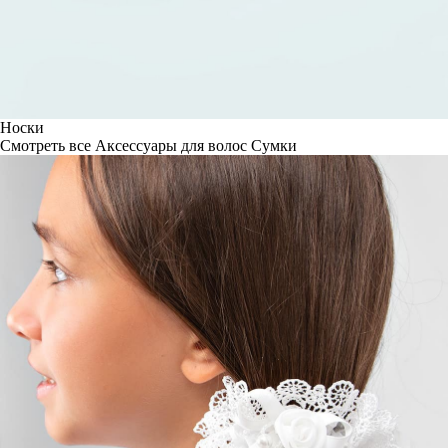
Носки
Смотреть все
Аксессуары для волос
Сумки