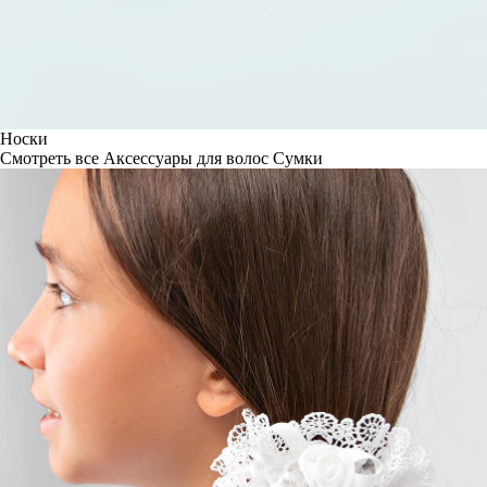
Носки
Смотреть все
Аксессуары для волос
Сумки