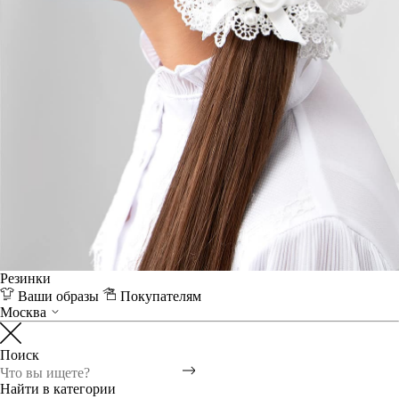
Резинки
Ваши образы
Покупателям
Москва
Поиск
Найти в категории