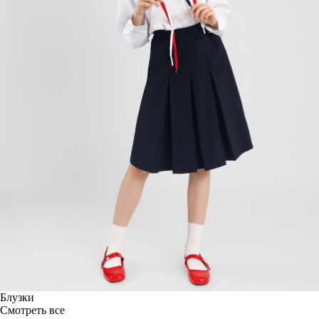
Блузки
Смотреть все