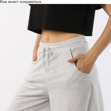
Вам может понравиться