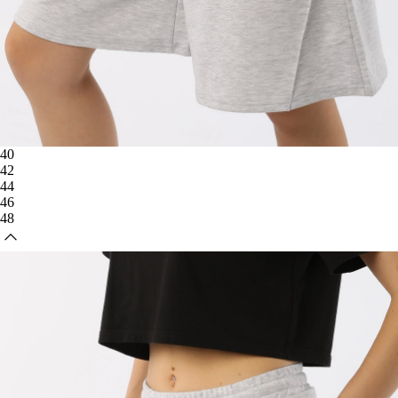
40
42
44
46
48