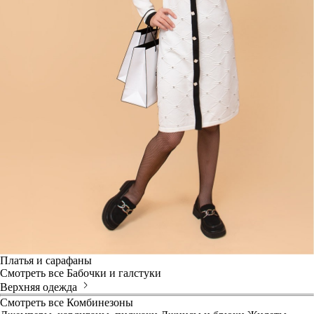
Платья и сарафаны
Смотреть все
Бабочки и галстуки
Верхняя одежда
Смотреть все
Комбинезоны