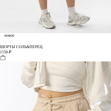
новое
ШОРТЫ СОЛЬ&ПЕРЕЦ
1150
₽