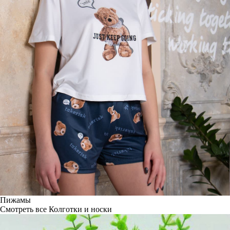
Пижамы
Смотреть все
Колготки и носки