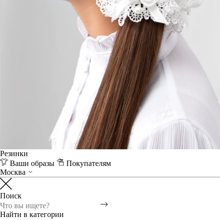
Резинки
Ваши образы
Покупателям
Москва
Поиск
Найти в категории