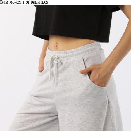
Вам может понравиться