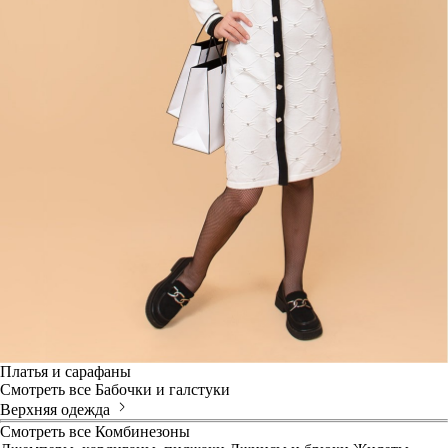
Платья и сарафаны
Смотреть все
Бабочки и галстуки
Верхняя одежда
Смотреть все
Комбинезоны