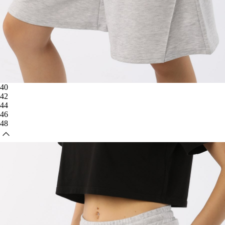
40
42
44
46
48