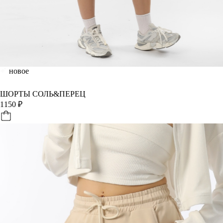
новое
ШОРТЫ СОЛЬ&ПЕРЕЦ
1150
₽