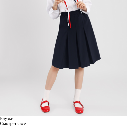
Блузки
Смотреть все