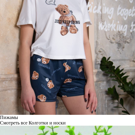
Пижамы
Смотреть все
Колготки и носки