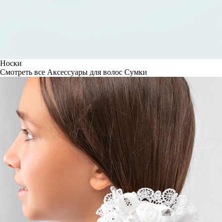
Носки
Смотреть все
Аксессуары для волос
Сумки