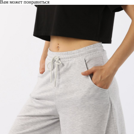
Вам может понравиться