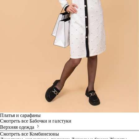
Платья и сарафаны
Смотреть все
Бабочки и галстуки
Верхняя одежда
Смотреть все
Комбинезоны