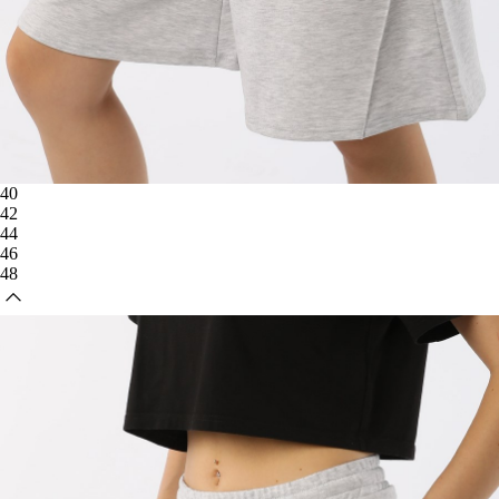
40
42
44
46
48