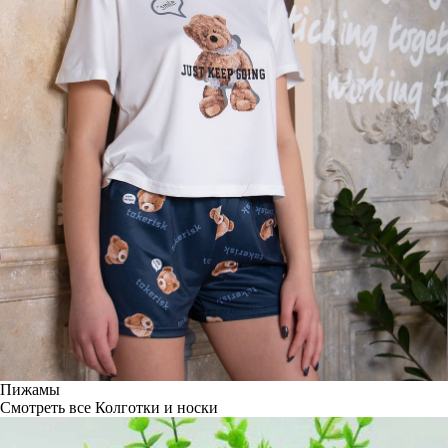
Пижамы
Смотреть все
Колготки и носки