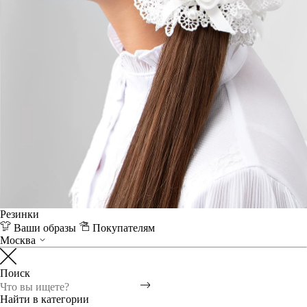
Резинки
Ваши образы
Покупателям
Москва
Поиск
Найти в категории