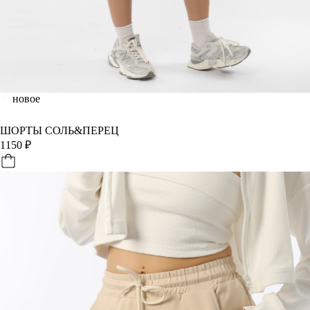
новое
ШОРТЫ СОЛЬ&ПЕРЕЦ
1150
₽