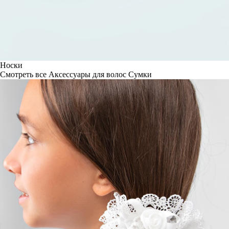
Носки
Смотреть все
Аксессуары для волос
Сумки