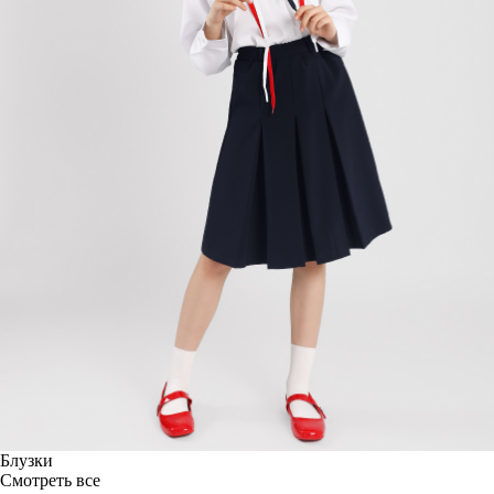
Блузки
Смотреть все