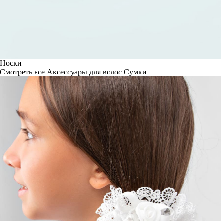
Носки
Смотреть все
Аксессуары для волос
Сумки