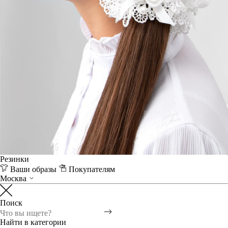
Резинки
Ваши образы
Покупателям
Москва
Поиск
Найти в категории