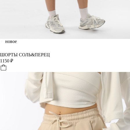
новое
ШОРТЫ СОЛЬ&ПЕРЕЦ
1150
₽