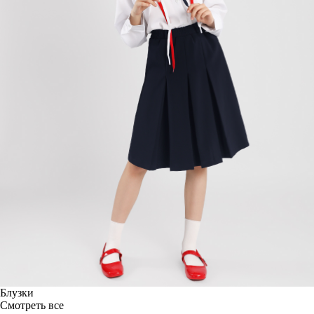
Блузки
Смотреть все