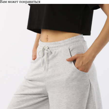
Вам может понравиться