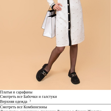
Платья и сарафаны
Смотреть все
Бабочки и галстуки
Верхняя одежда
Смотреть все
Комбинезоны