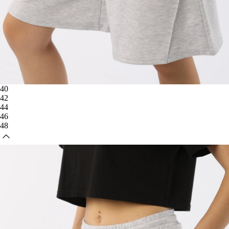
40
42
44
46
48