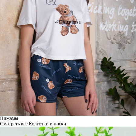
Пижамы
Смотреть все
Колготки и носки