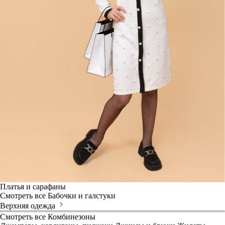
Платья и сарафаны
Смотреть все
Бабочки и галстуки
Верхняя одежда
Смотреть все
Комбинезоны