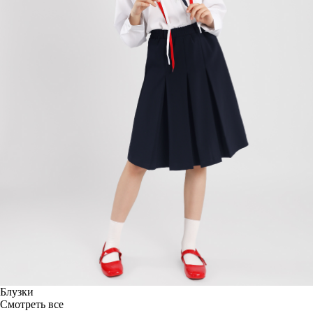
Блузки
Смотреть все