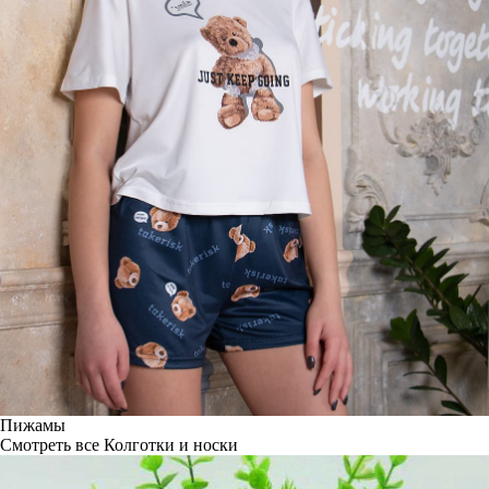
Пижамы
Смотреть все
Колготки и носки