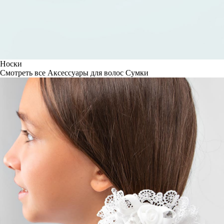
Носки
Смотреть все
Аксессуары для волос
Сумки