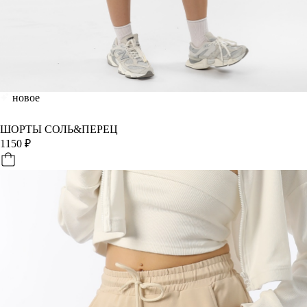
новое
ШОРТЫ СОЛЬ&ПЕРЕЦ
1150
₽