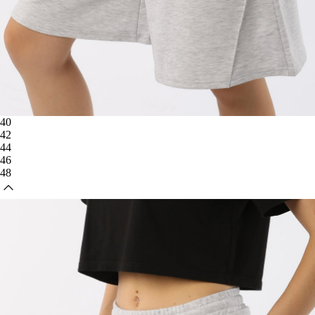
40
42
44
46
48