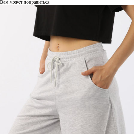
Вам может понравиться