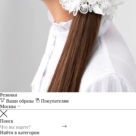
Резинки
Ваши образы
Покупателям
Москва
Поиск
Найти в категории