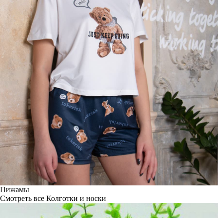
Пижамы
Смотреть все
Колготки и носки