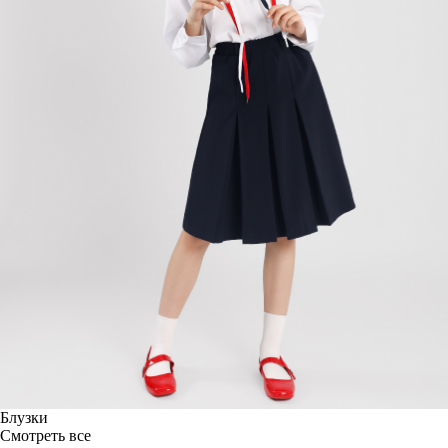
Блузки
Смотреть все