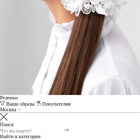
Резинки
Ваши образы
Покупателям
Москва
Поиск
Найти в категории