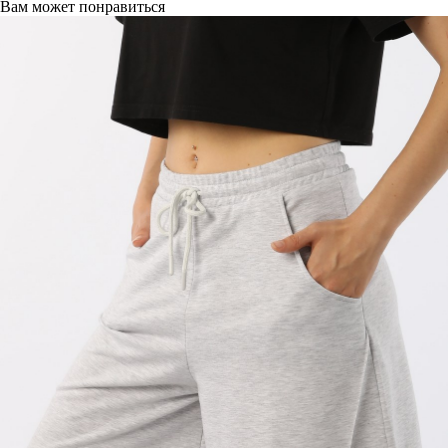
Вам может понравиться