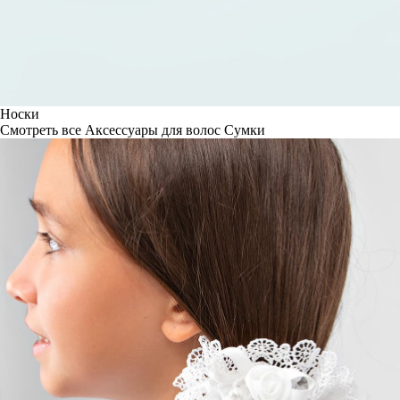
Носки
Смотреть все
Аксессуары для волос
Сумки