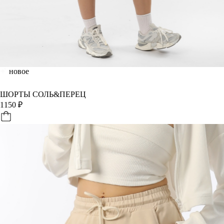
новое
ШОРТЫ СОЛЬ&ПЕРЕЦ
1150
₽