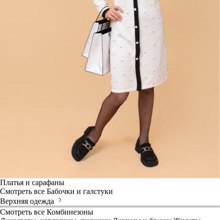
Платья и сарафаны
Смотреть все
Бабочки и галстуки
Верхняя одежда
Смотреть все
Комбинезоны