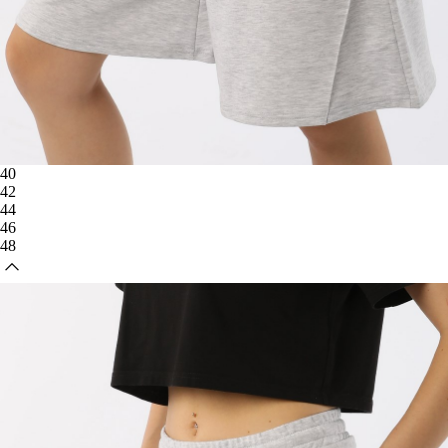
40
42
44
46
48