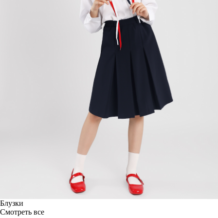
Блузки
Смотреть все