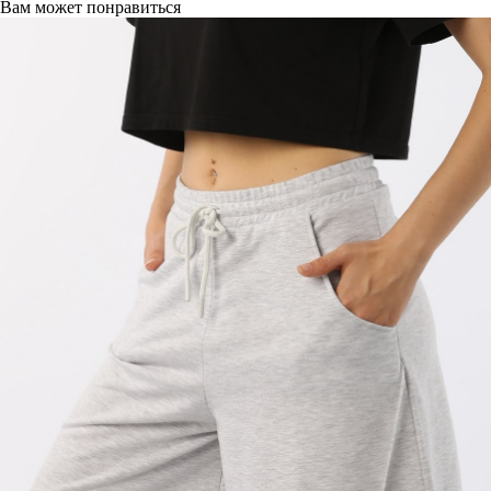
Вам может понравиться