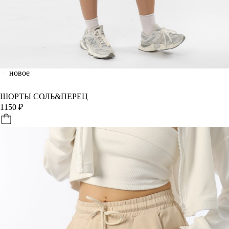
новое
ШОРТЫ СОЛЬ&ПЕРЕЦ
1150
₽