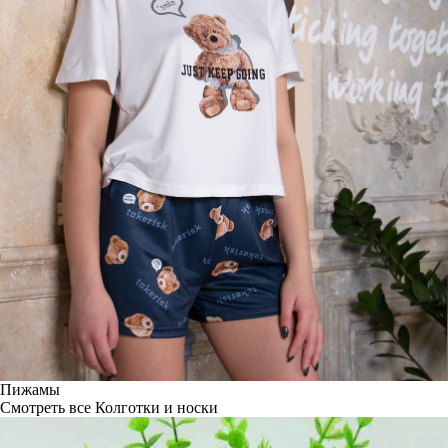
Пижамы
Смотреть все
Колготки и носки