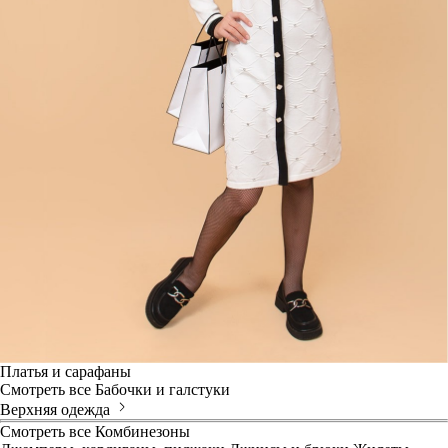
Платья и сарафаны
Смотреть все
Бабочки и галстуки
Верхняя одежда
Смотреть все
Комбинезоны