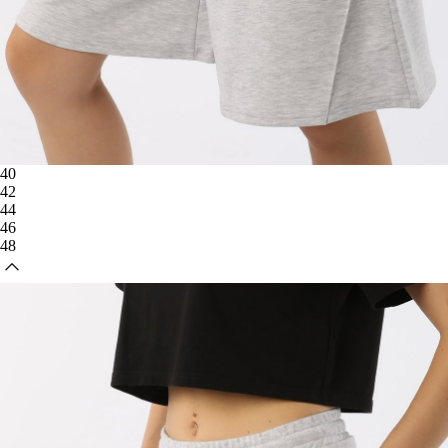
40
42
44
46
48