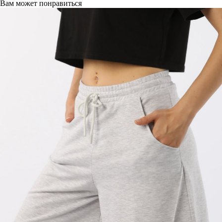
Вам может понравиться