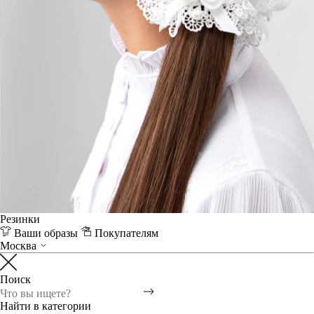
Резинки
Ваши образы
Покупателям
Москва
Поиск
Найти в категории