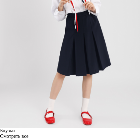
Блузки
Смотреть все