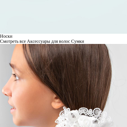
Носки
Смотреть все
Аксессуары для волос
Сумки