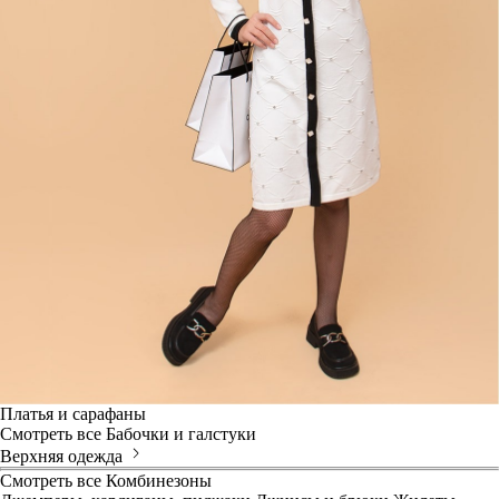
Платья и сарафаны
Смотреть все
Бабочки и галстуки
Верхняя одежда
Смотреть все
Комбинезоны