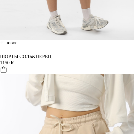
новое
ШОРТЫ СОЛЬ&ПЕРЕЦ
1150
₽