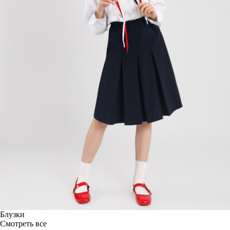
Блузки
Смотреть все