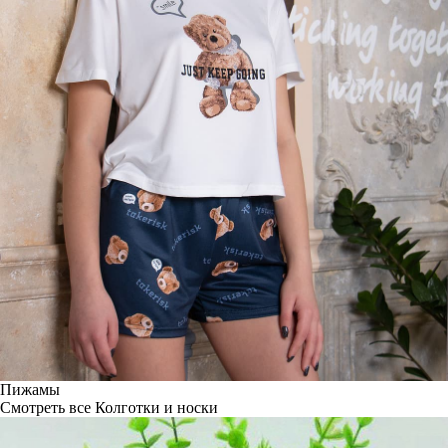
Пижамы
Смотреть все
Колготки и носки