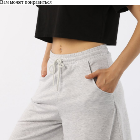
Вам может понравиться