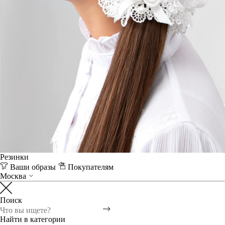
Резинки
Ваши образы
Покупателям
Москва
Поиск
Найти в категории