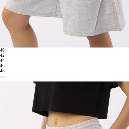
40
42
44
46
48