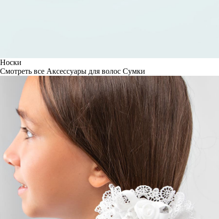
Носки
Смотреть все
Аксессуары для волос
Сумки