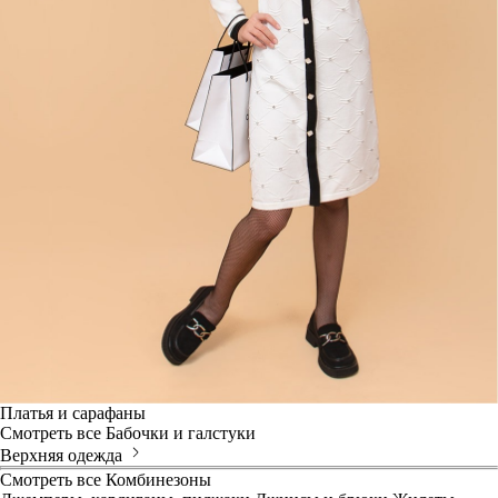
Платья и сарафаны
Смотреть все
Бабочки и галстуки
Верхняя одежда
Смотреть все
Комбинезоны