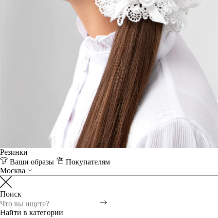
Резинки
Ваши образы
Покупателям
Москва
Поиск
Найти в категории