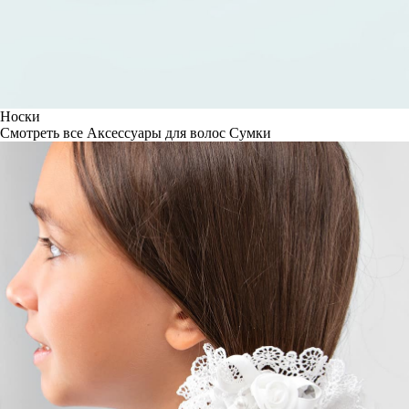
Носки
Смотреть все
Аксессуары для волос
Сумки