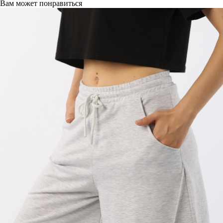
Вам может понравиться