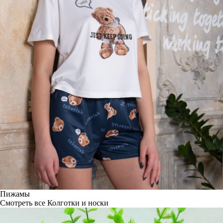
Пижамы
Смотреть все
Колготки и носки