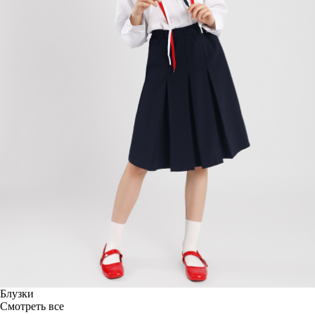
Блузки
Смотреть все