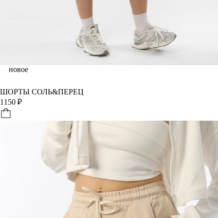
новое
ШОРТЫ СОЛЬ&ПЕРЕЦ
1150
₽