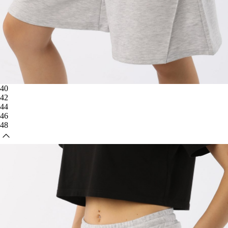
40
42
44
46
48