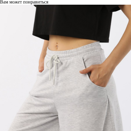
Вам может понравиться