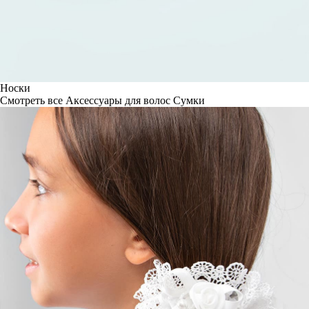
Носки
Смотреть все
Аксессуары для волос
Сумки