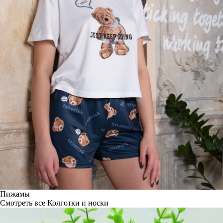
Пижамы
Смотреть все
Колготки и носки