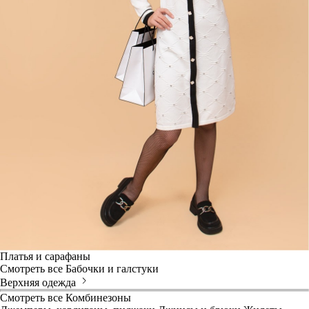
Платья и сарафаны
Смотреть все
Бабочки и галстуки
Верхняя одежда
Смотреть все
Комбинезоны