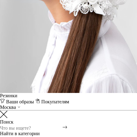
Резинки
Ваши образы
Покупателям
Москва
Поиск
Найти в категории