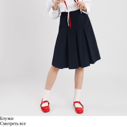
Блузки
Смотреть все