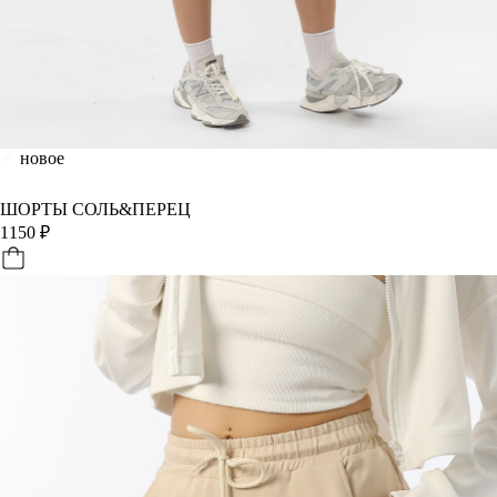
новое
ШОРТЫ СОЛЬ&ПЕРЕЦ
1150
₽