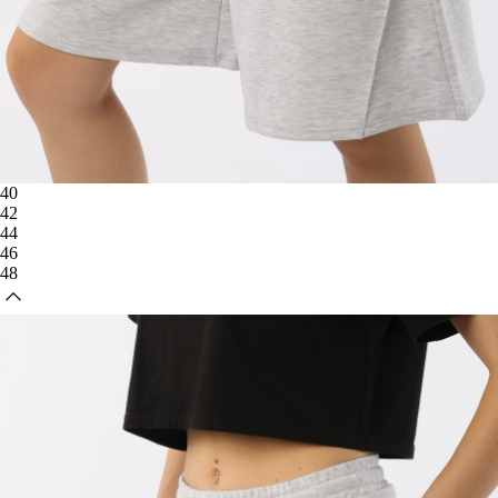
40
42
44
46
48