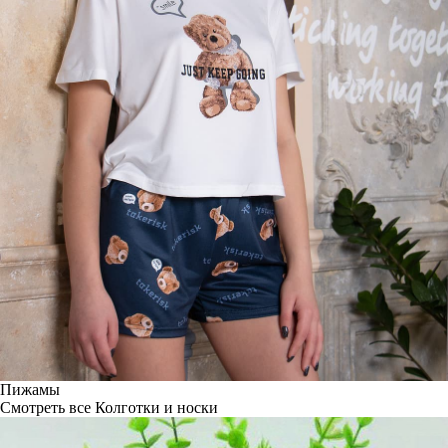
Пижамы
Смотреть все
Колготки и носки