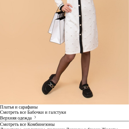
Платья и сарафаны
Смотреть все
Бабочки и галстуки
Верхняя одежда
Смотреть все
Комбинезоны