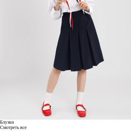
Блузки
Смотреть все