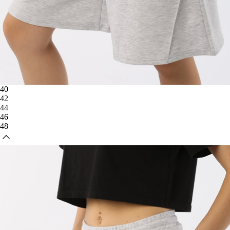
40
42
44
46
48