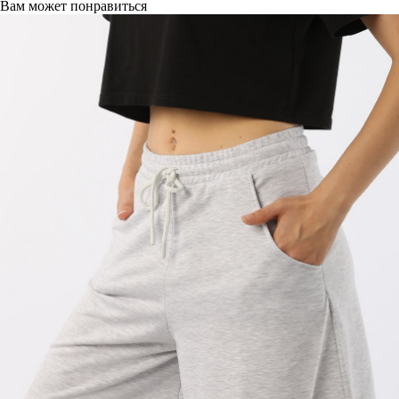
Вам может понравиться