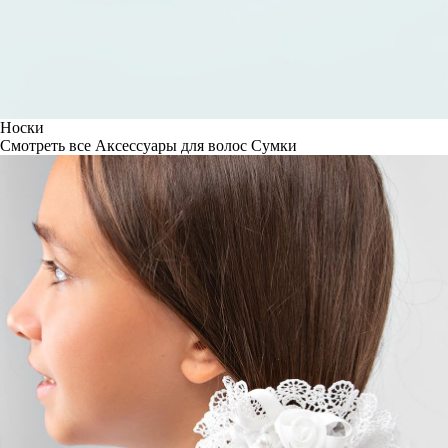
Носки
Смотреть все
Аксессуары для волос
Сумки