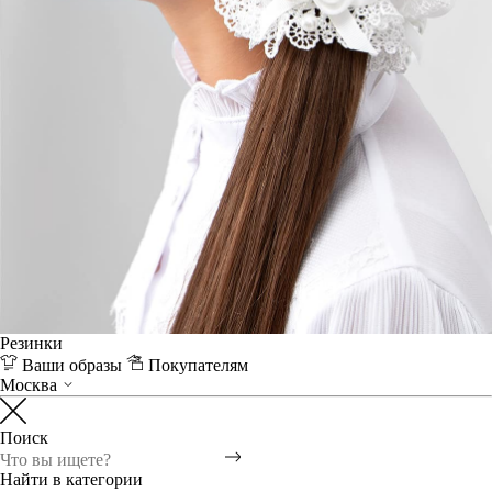
Резинки
Ваши образы
Покупателям
Москва
Поиск
Найти в категории