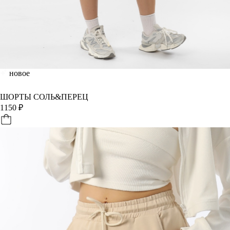
новое
ШОРТЫ СОЛЬ&ПЕРЕЦ
1150
₽