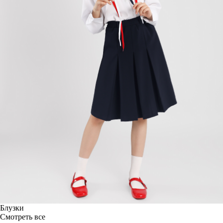
Блузки
Смотреть все