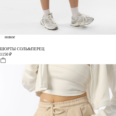
новое
ШОРТЫ СОЛЬ&ПЕРЕЦ
1150
₽