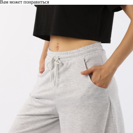
Вам может понравиться