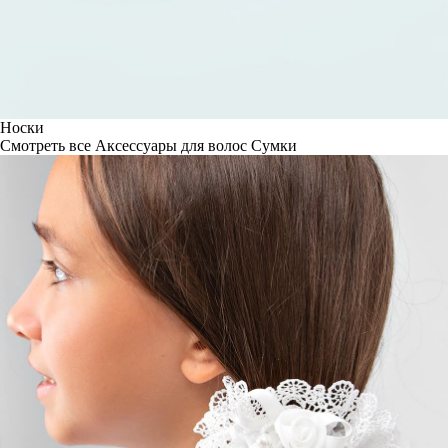
Носки
Смотреть все
Аксессуары для волос
Сумки