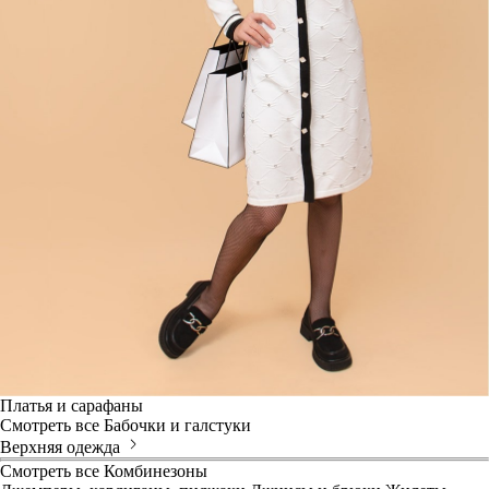
Платья и сарафаны
Смотреть все
Бабочки и галстуки
Верхняя одежда
Смотреть все
Комбинезоны