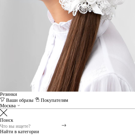
Резинки
Ваши образы
Покупателям
Москва
Поиск
Найти в категории