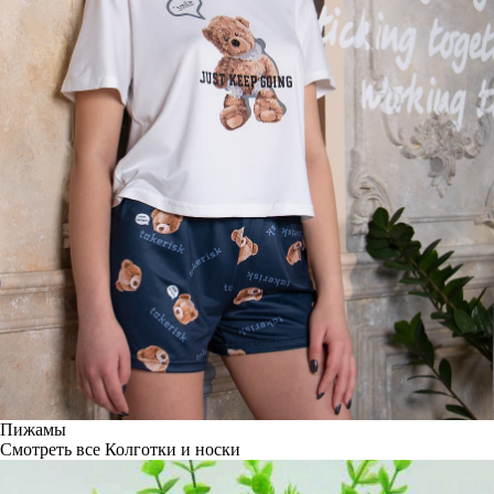
Пижамы
Смотреть все
Колготки и носки