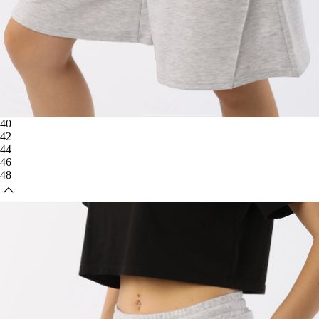
40
42
44
46
48