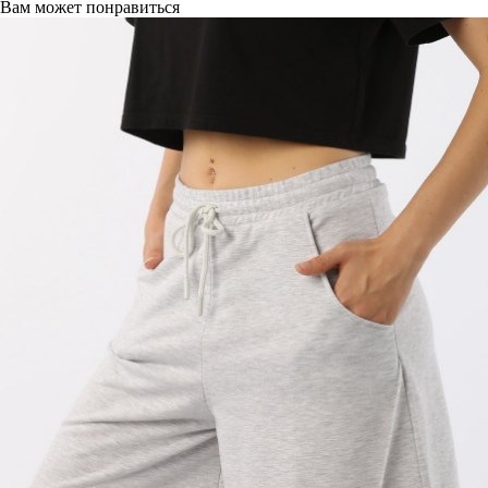
Вам может понравиться