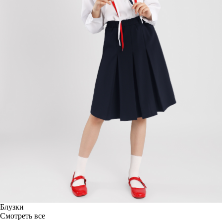
Блузки
Смотреть все