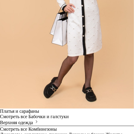
Платья и сарафаны
Смотреть все
Бабочки и галстуки
Верхняя одежда
Смотреть все
Комбинезоны