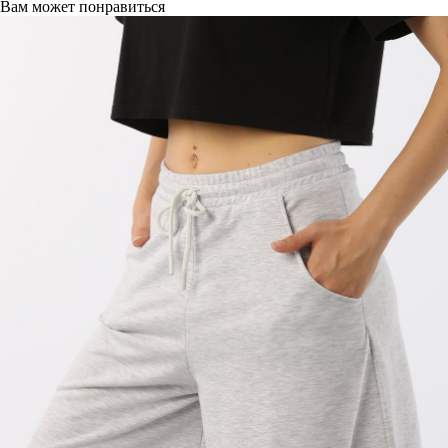
Вам может понравиться