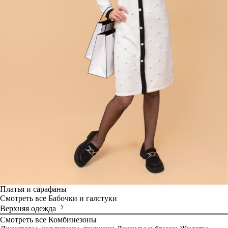
Платья и сарафаны
Смотреть все
Бабочки и галстуки
Верхняя одежда
Смотреть все
Комбинезоны