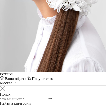
Резинки
Ваши образы
Покупателям
Москва
Поиск
Найти в категории