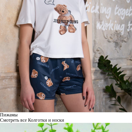
Пижамы
Смотреть все
Колготки и носки