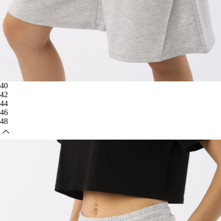
40
42
44
46
48