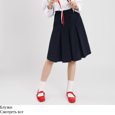
Блузки
Смотреть все