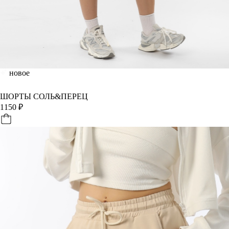
новое
ШОРТЫ СОЛЬ&ПЕРЕЦ
1150
₽