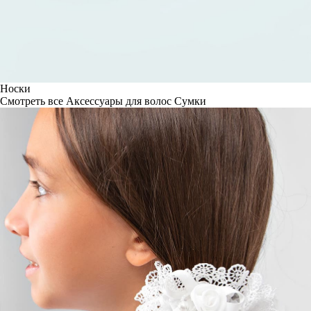
Носки
Смотреть все
Аксессуары для волос
Сумки