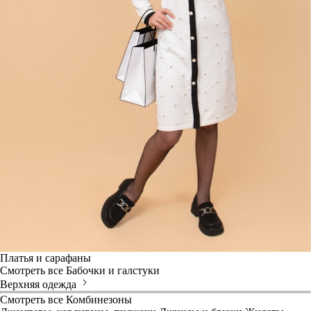
Платья и сарафаны
Смотреть все
Бабочки и галстуки
Верхняя одежда
Смотреть все
Комбинезоны