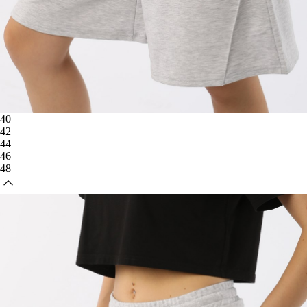
40
42
44
46
48