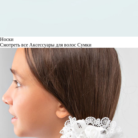
Носки
Смотреть все
Аксессуары для волос
Сумки