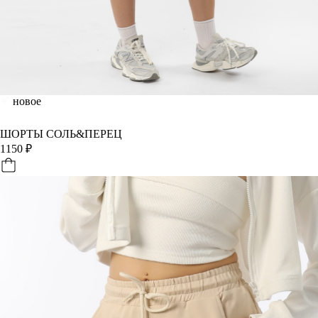
новое
ШОРТЫ СОЛЬ&ПЕРЕЦ
1150
₽