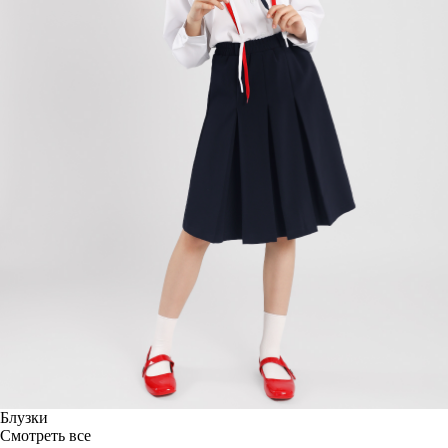
Блузки
Смотреть все