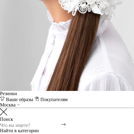
Резинки
Ваши образы
Покупателям
Москва
Поиск
Найти в категории