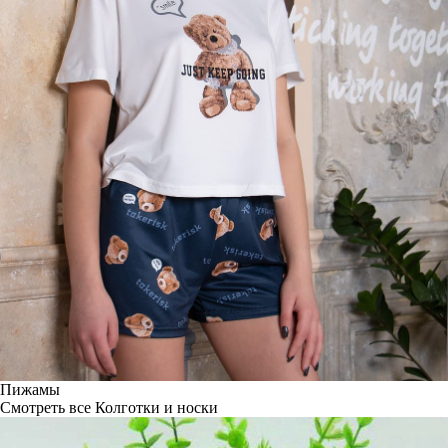
Пижамы
Смотреть все
Колготки и носки