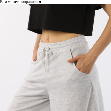
Вам может понравиться