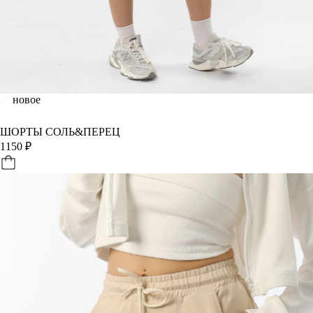
новое
ШОРТЫ СОЛЬ&ПЕРЕЦ
1150
₽