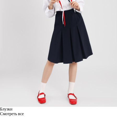
Блузки
Смотреть все