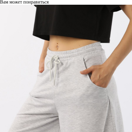
Вам может понравиться