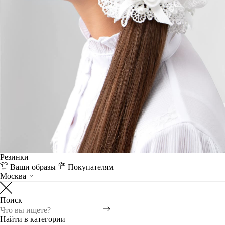
Резинки
Ваши образы
Покупателям
Москва
Поиск
Найти в категории