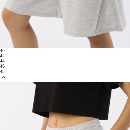
40
42
44
46
48