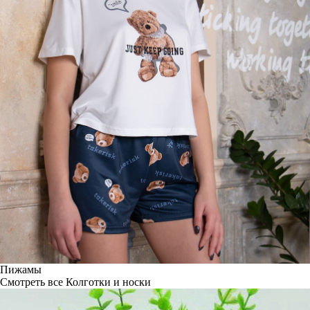
Пижамы
Смотреть все
Колготки и носки