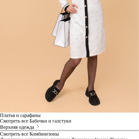
Платья и сарафаны
Смотреть все
Бабочки и галстуки
Верхняя одежда
Смотреть все
Комбинезоны