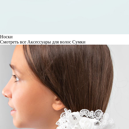
Носки
Смотреть все
Аксессуары для волос
Сумки