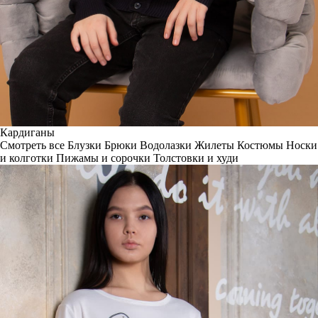
Кардиганы
Смотреть все
Блузки
Брюки
Водолазки
Жилеты
Костюмы
Носки
и колготки
Пижамы и сорочки
Толстовки и худи