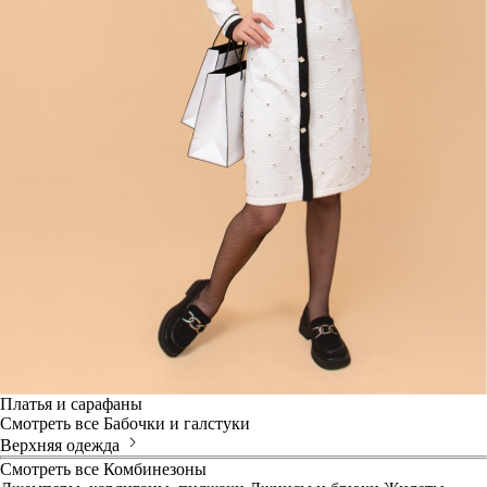
Платья и сарафаны
Смотреть все
Бабочки и галстуки
Верхняя одежда
Смотреть все
Комбинезоны