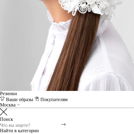
Резинки
Ваши образы
Покупателям
Москва
Поиск
Найти в категории