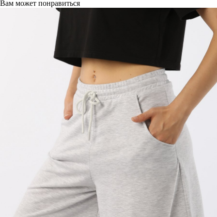
Вам может понравиться