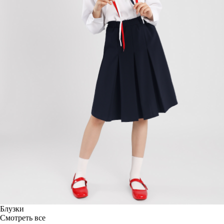
Блузки
Смотреть все