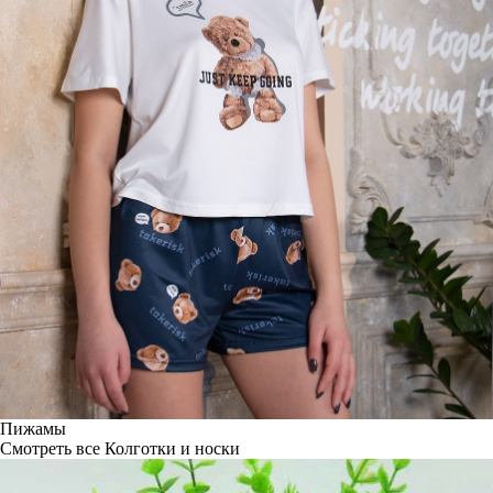
Пижамы
Смотреть все
Колготки и носки