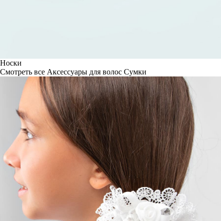
Носки
Смотреть все
Аксессуары для волос
Сумки