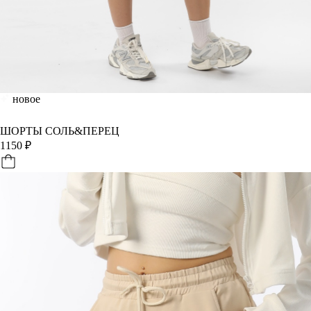
новое
ШОРТЫ СОЛЬ&ПЕРЕЦ
1150
₽