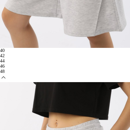
40
42
44
46
48