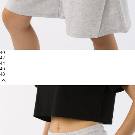
40
42
44
46
48