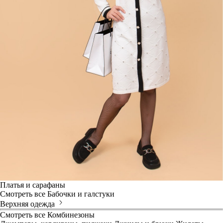
Платья и сарафаны
Смотреть все
Бабочки и галстуки
Верхняя одежда
Смотреть все
Комбинезоны