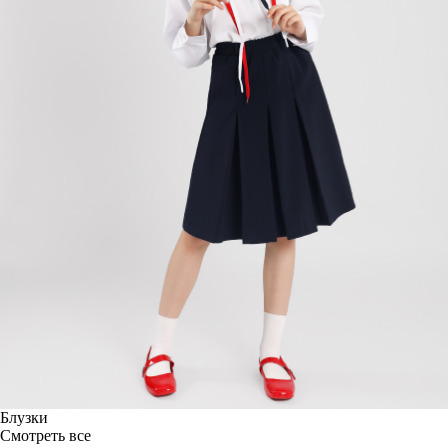
Блузки
Смотреть все