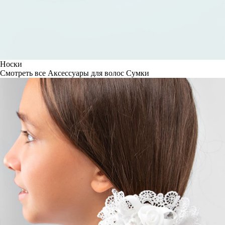
Носки
Смотреть все
Аксессуары для волос
Сумки