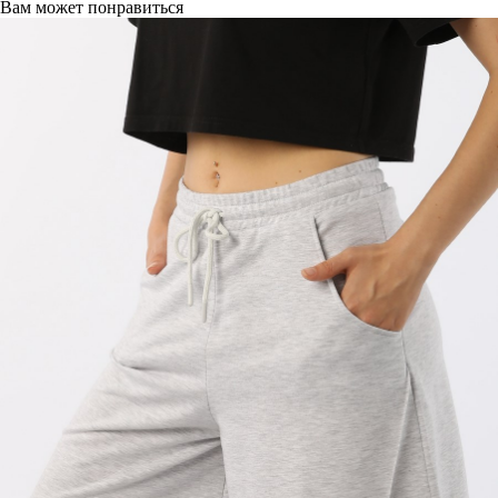
Вам может понравиться