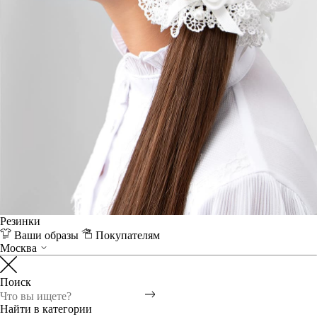
Резинки
Ваши образы
Покупателям
Москва
Поиск
Найти в категории