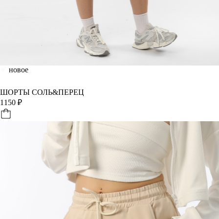
новое
ШОРТЫ СОЛЬ&ПЕРЕЦ
1150
₽