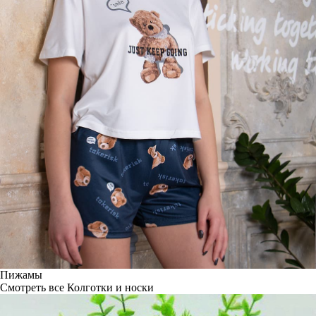
Пижамы
Смотреть все
Колготки и носки