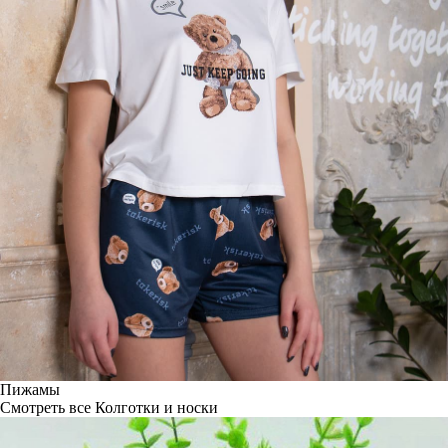
Пижамы
Смотреть все
Колготки и носки