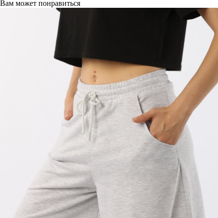
Вам может понравиться