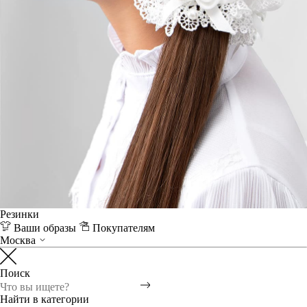
Резинки
Ваши образы
Покупателям
Москва
Поиск
Найти в категории