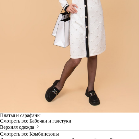
Платья и сарафаны
Смотреть все
Бабочки и галстуки
Верхняя одежда
Смотреть все
Комбинезоны