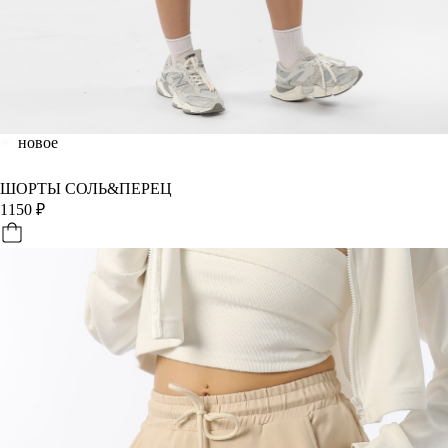
новое
ШОРТЫ СОЛЬ&ПЕРЕЦ
1150
₽