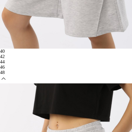
40
42
44
46
48