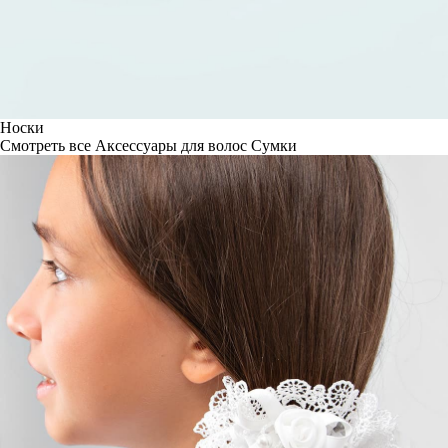
Носки
Смотреть все
Аксессуары для волос
Сумки