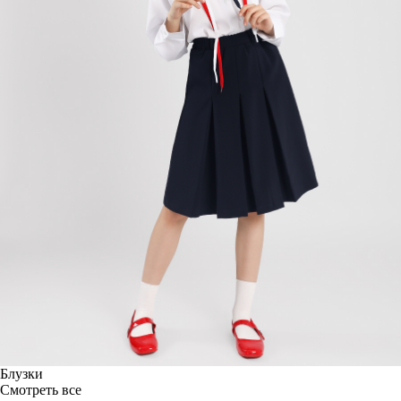
Блузки
Смотреть все