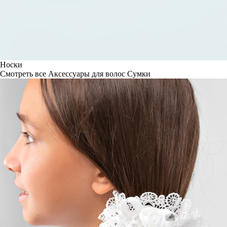
Носки
Смотреть все
Аксессуары для волос
Сумки