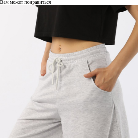
Вам может понравиться