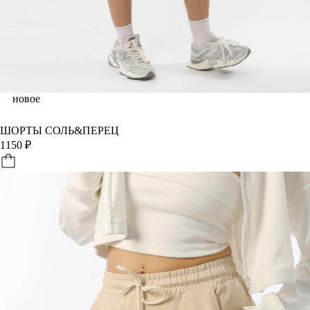
новое
ШОРТЫ СОЛЬ&ПЕРЕЦ
1150
₽