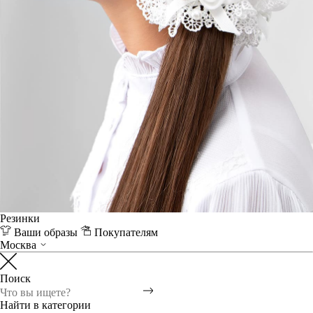
Резинки
Ваши образы
Покупателям
Москва
Поиск
Найти в категории