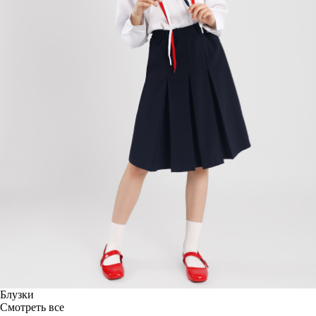
Блузки
Смотреть все