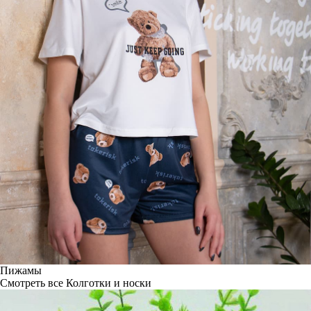
Пижамы
Смотреть все
Колготки и носки