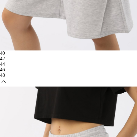
40
42
44
46
48