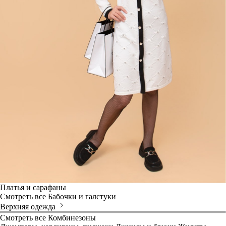
Платья и сарафаны
Смотреть все
Бабочки и галстуки
Верхняя одежда
Смотреть все
Комбинезоны