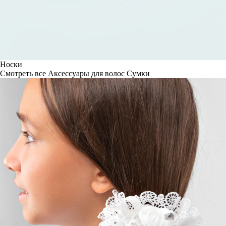
Носки
Смотреть все
Аксессуары для волос
Сумки