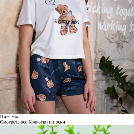
Пижамы
Смотреть все
Колготки и носки