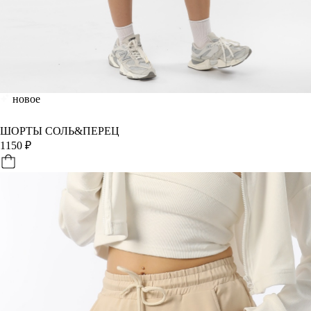
новое
ШОРТЫ СОЛЬ&ПЕРЕЦ
1150
₽