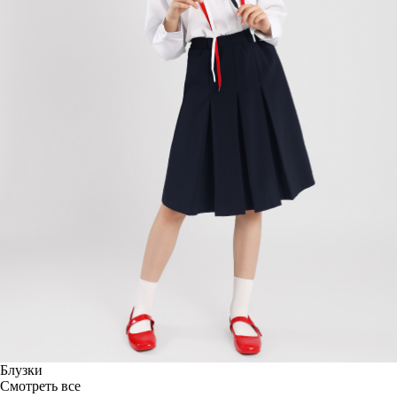
Блузки
Смотреть все