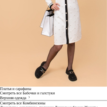
Платья и сарафаны
Смотреть все
Бабочки и галстуки
Верхняя одежда
Смотреть все
Комбинезоны