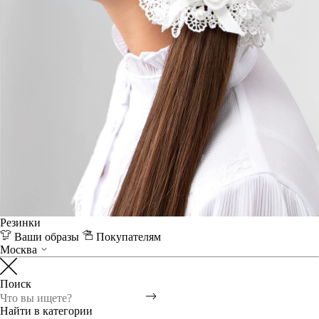
Резинки
Ваши образы
Покупателям
Москва
Поиск
Найти в категории