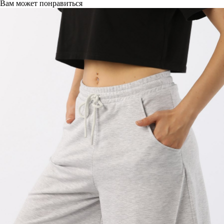
Вам может понравиться