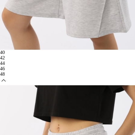
40
42
44
46
48