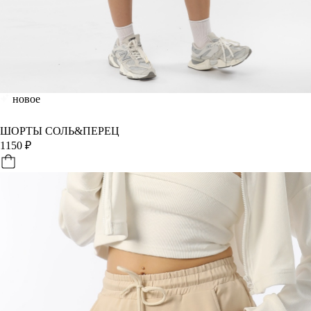
новое
ШОРТЫ СОЛЬ&ПЕРЕЦ
1150
₽