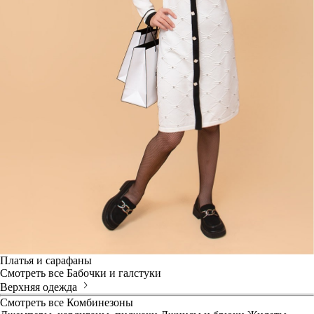
Платья и сарафаны
Смотреть все
Бабочки и галстуки
Верхняя одежда
Смотреть все
Комбинезоны