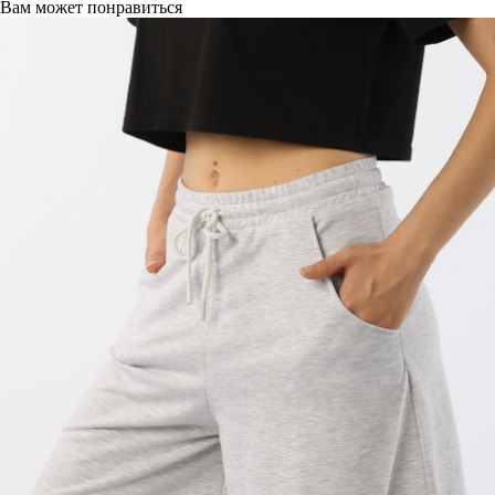
Вам может понравиться