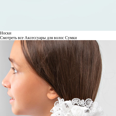
Носки
Смотреть все
Аксессуары для волос
Сумки