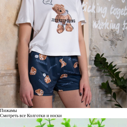
Пижамы
Смотреть все
Колготки и носки