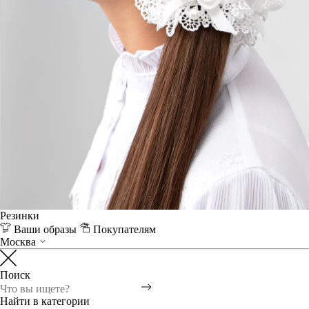
Резинки
Ваши образы
Покупателям
Москва
Поиск
Найти в категории