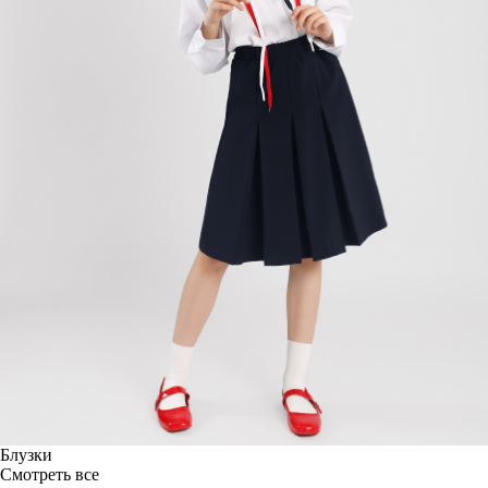
Блузки
Смотреть все