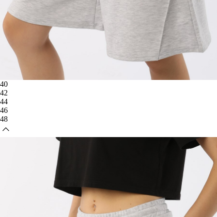
40
42
44
46
48