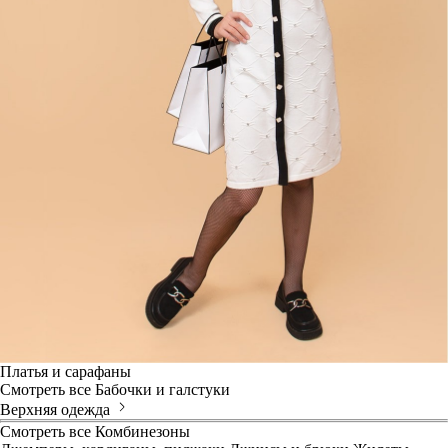
Платья и сарафаны
Смотреть все
Бабочки и галстуки
Верхняя одежда
Смотреть все
Комбинезоны