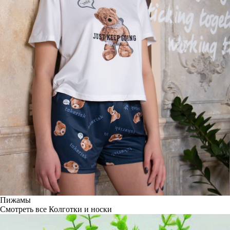
Пижамы
Смотреть все
Колготки и носки