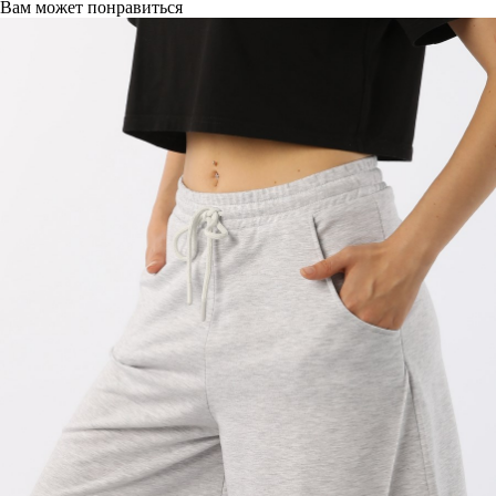
Вам может понравиться