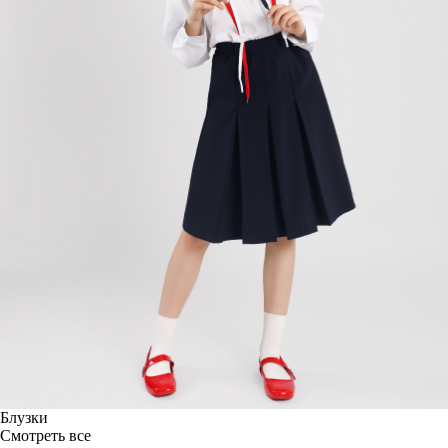
Блузки
Смотреть все