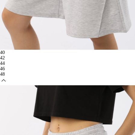
40
42
44
46
48