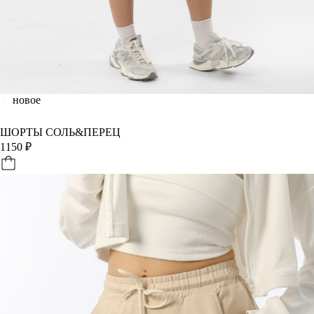
новое
ШОРТЫ СОЛЬ&ПЕРЕЦ
1150
₽