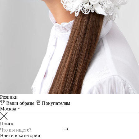
Резинки
Ваши образы
Покупателям
Москва
Поиск
Найти в категории