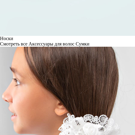
Носки
Смотреть все
Аксессуары для волос
Сумки