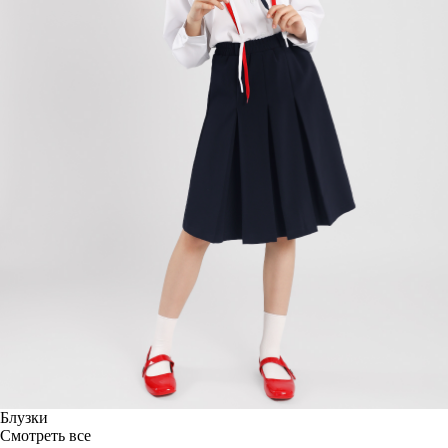
Блузки
Смотреть все