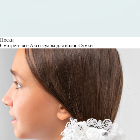
Носки
Смотреть все
Аксессуары для волос
Сумки