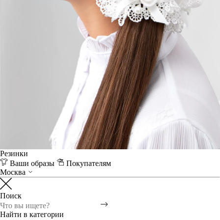
Резинки
Ваши образы
Покупателям
Москва
Поиск
Найти в категории