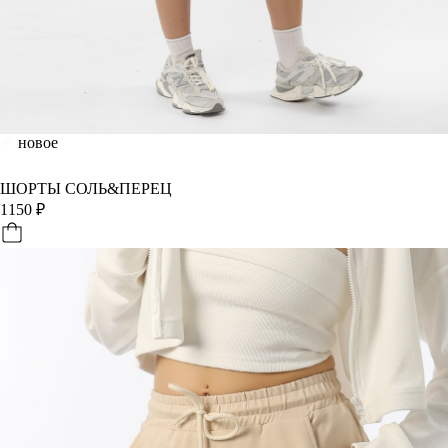
новое
ШОРТЫ СОЛЬ&ПЕРЕЦ
1150
₽