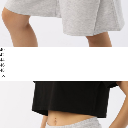
40
42
44
46
48