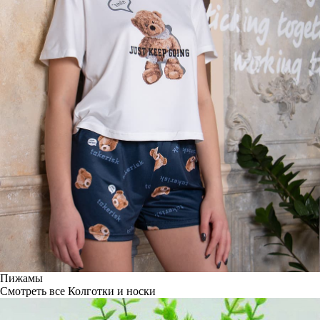
Пижамы
Смотреть все
Колготки и носки