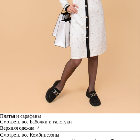
Платья и сарафаны
Смотреть все
Бабочки и галстуки
Верхняя одежда
Смотреть все
Комбинезоны