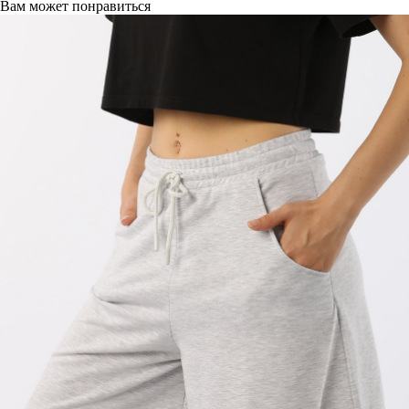
Вам может понравиться