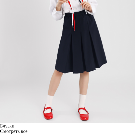
Блузки
Смотреть все