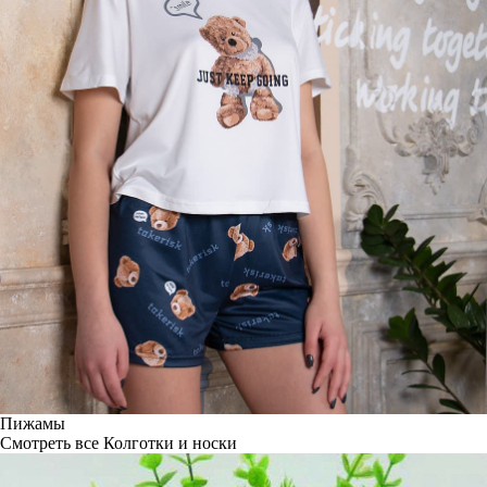
Пижамы
Смотреть все
Колготки и носки