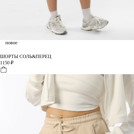
новое
ШОРТЫ СОЛЬ&ПЕРЕЦ
1150
₽