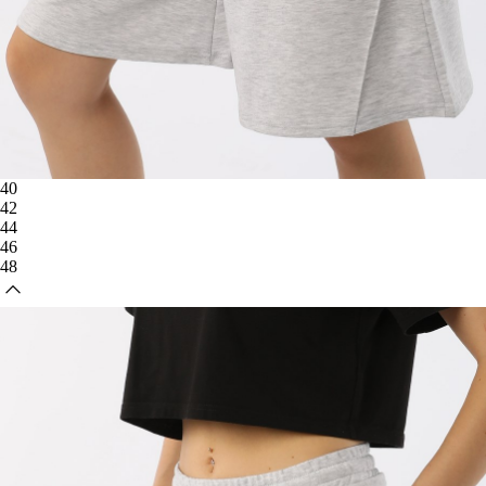
40
42
44
46
48