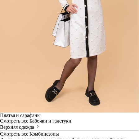
Платья и сарафаны
Смотреть все
Бабочки и галстуки
Верхняя одежда
Смотреть все
Комбинезоны