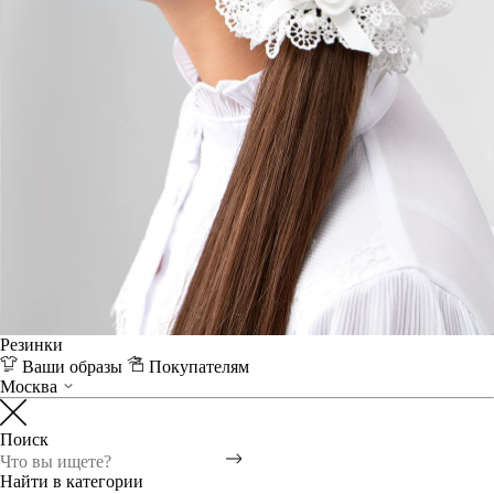
Резинки
Ваши образы
Покупателям
Москва
Поиск
Найти в категории