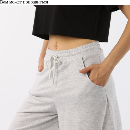
Вам может понравиться