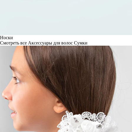
Носки
Смотреть все
Аксессуары для волос
Сумки