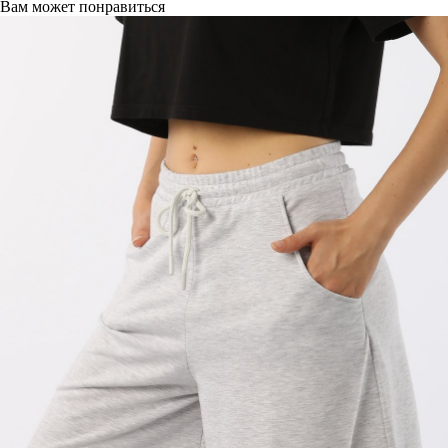
Вам может понравиться