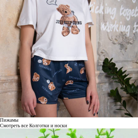
Пижамы
Смотреть все
Колготки и носки