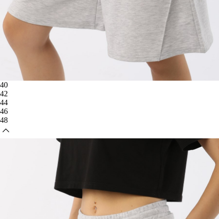
40
42
44
46
48