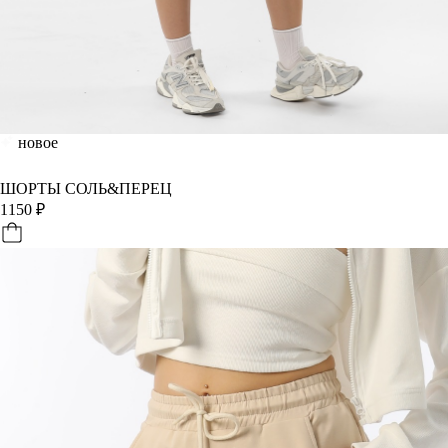
новое
ШОРТЫ СОЛЬ&ПЕРЕЦ
1150
₽