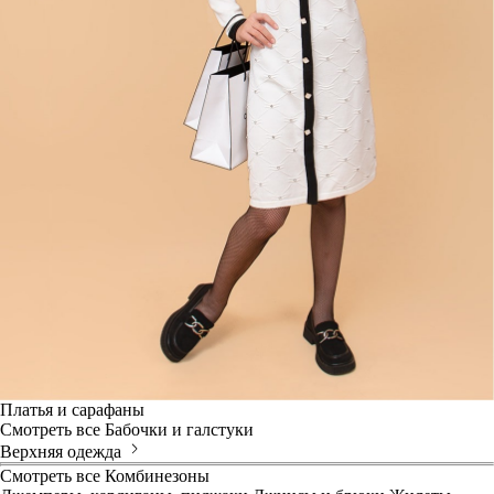
Платья и сарафаны
Смотреть все
Бабочки и галстуки
Верхняя одежда
Смотреть все
Комбинезоны