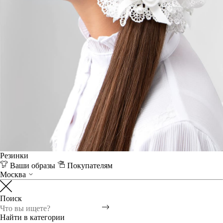
Резинки
Ваши образы
Покупателям
Москва
Поиск
Найти в категории