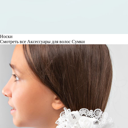
Носки
Смотреть все
Аксессуары для волос
Сумки