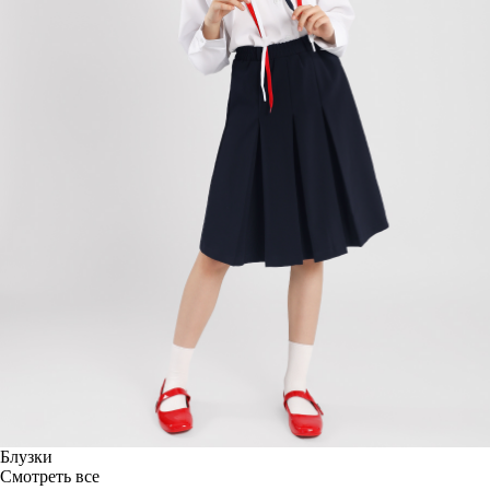
Блузки
Смотреть все