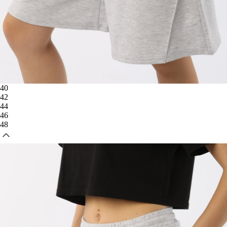
40
42
44
46
48