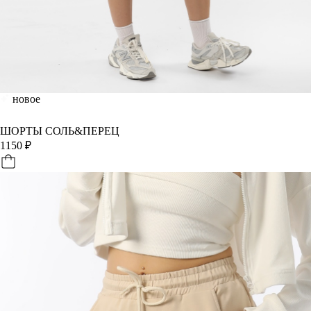
новое
ШОРТЫ СОЛЬ&ПЕРЕЦ
1150
₽