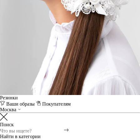
Резинки
Ваши образы
Покупателям
Москва
Поиск
Найти в категории