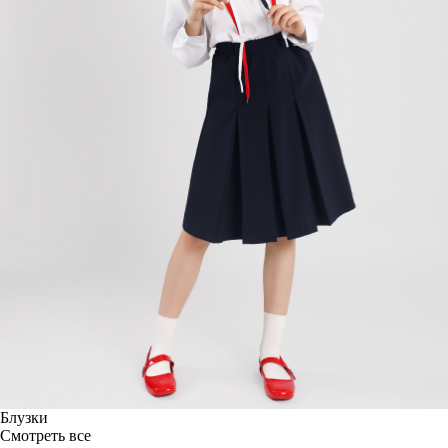
Блузки
Смотреть все