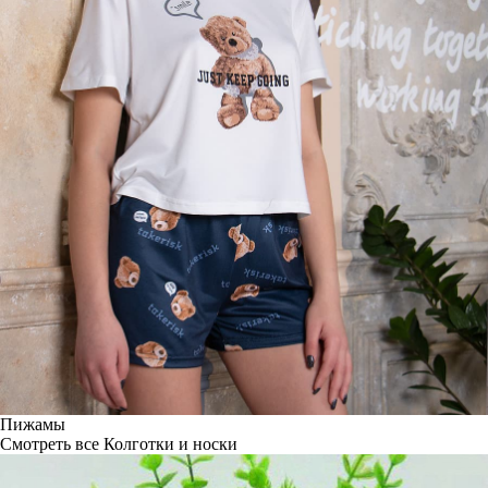
Пижамы
Смотреть все
Колготки и носки