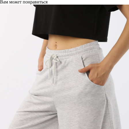
Вам может понравиться