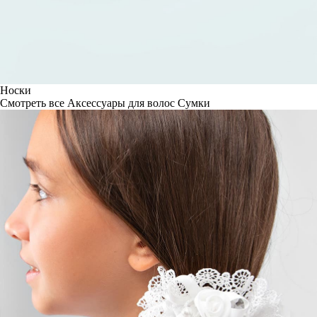
Носки
Смотреть все
Аксессуары для волос
Сумки