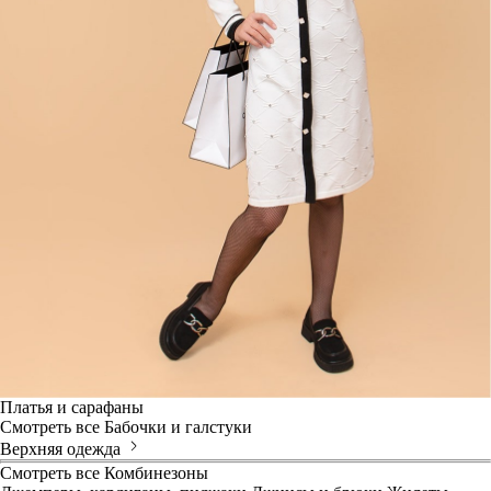
Платья и сарафаны
Смотреть все
Бабочки и галстуки
Верхняя одежда
Смотреть все
Комбинезоны