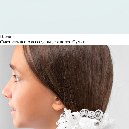
Носки
Смотреть все
Аксессуары для волос
Сумки