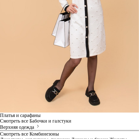
Платья и сарафаны
Смотреть все
Бабочки и галстуки
Верхняя одежда
Смотреть все
Комбинезоны