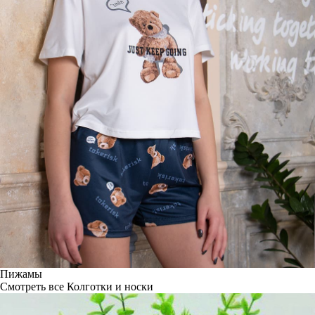
Пижамы
Смотреть все
Колготки и носки