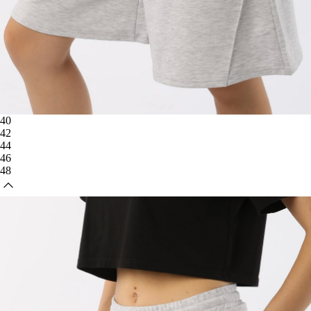
40
42
44
46
48