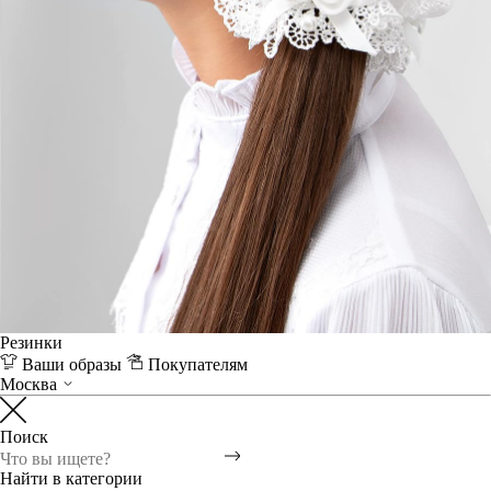
Резинки
Ваши образы
Покупателям
Москва
Поиск
Найти в категории