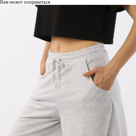
Вам может понравиться