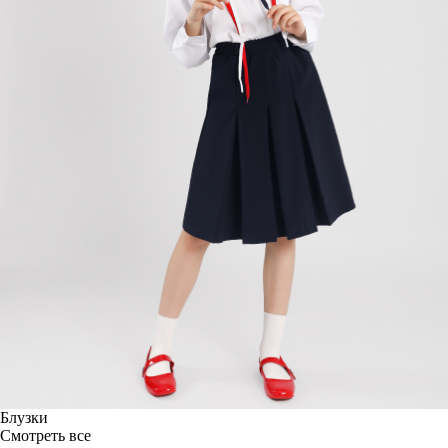
Блузки
Смотреть все