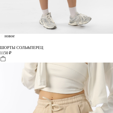
новое
ШОРТЫ СОЛЬ&ПЕРЕЦ
1150
₽