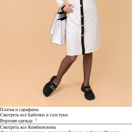
Платья и сарафаны
Смотреть все
Бабочки и галстуки
Верхняя одежда
Смотреть все
Комбинезоны