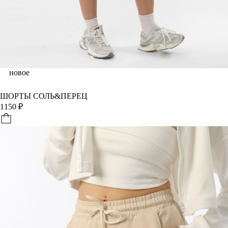
новое
ШОРТЫ СОЛЬ&ПЕРЕЦ
1150
₽