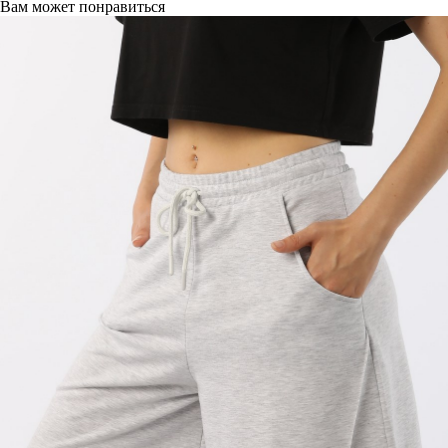
Вам может понравиться