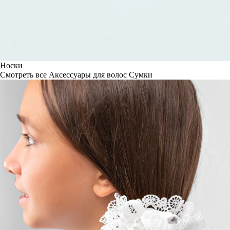
Носки
Смотреть все
Аксессуары для волос
Сумки