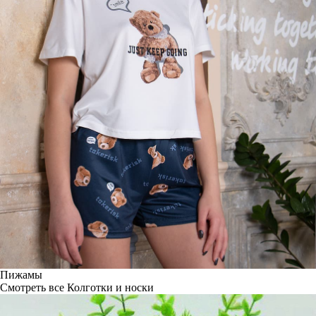
Пижамы
Смотреть все
Колготки и носки