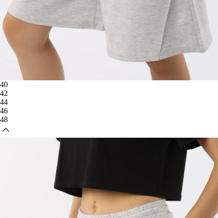
40
42
44
46
48