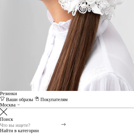
Резинки
Ваши образы
Покупателям
Москва
Поиск
Найти в категории