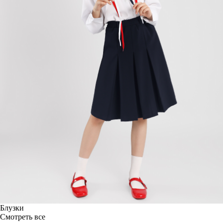
Блузки
Смотреть все