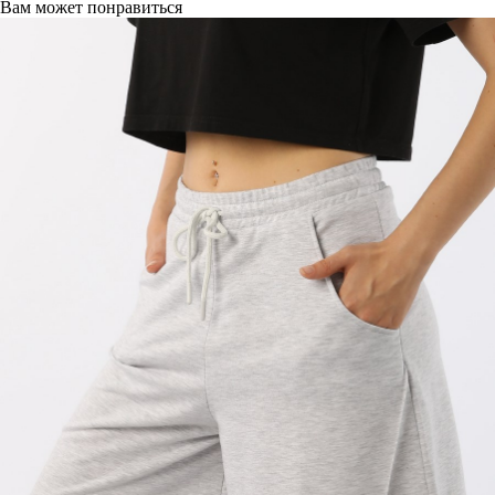
Вам может понравиться