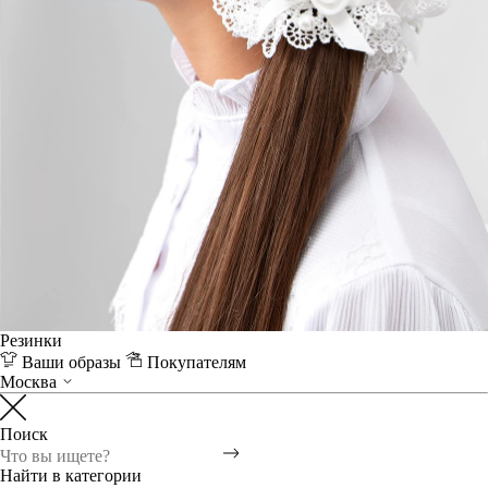
Резинки
Ваши образы
Покупателям
Москва
Поиск
Найти в категории