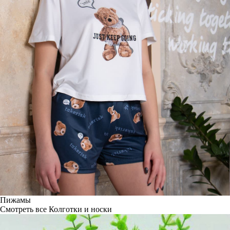
Пижамы
Смотреть все
Колготки и носки