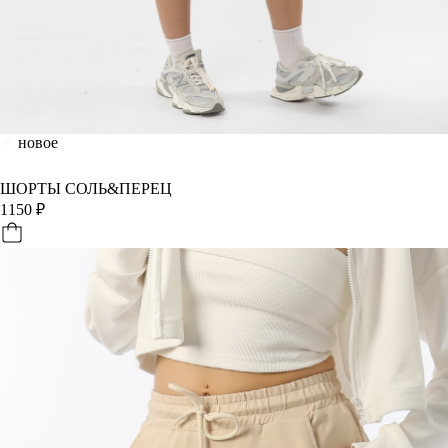
новое
ШОРТЫ СОЛЬ&ПЕРЕЦ
1150
₽