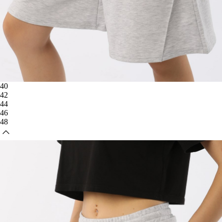
40
42
44
46
48