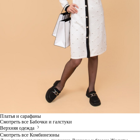
Платья и сарафаны
Смотреть все
Бабочки и галстуки
Верхняя одежда
Смотреть все
Комбинезоны