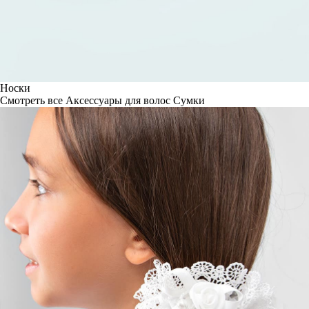
Носки
Смотреть все
Аксессуары для волос
Сумки