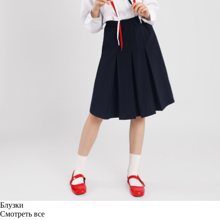
Блузки
Смотреть все