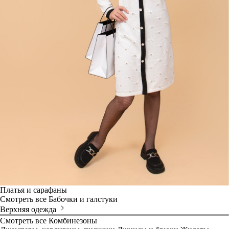
Платья и сарафаны
Смотреть все
Бабочки и галстуки
Верхняя одежда
Смотреть все
Комбинезоны