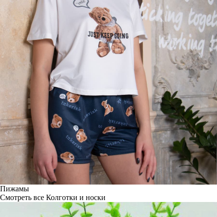
Пижамы
Смотреть все
Колготки и носки