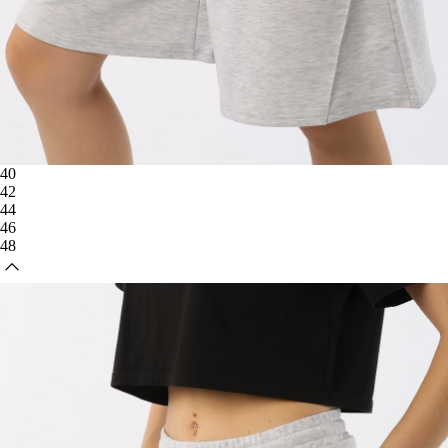
40
42
44
46
48