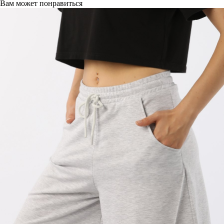
Вам может понравиться