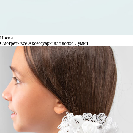
Носки
Смотреть все
Аксессуары для волос
Сумки