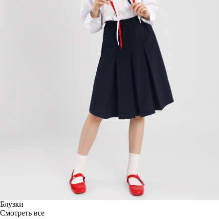
Блузки
Смотреть все