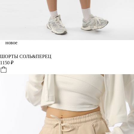
новое
ШОРТЫ СОЛЬ&ПЕРЕЦ
1150
₽