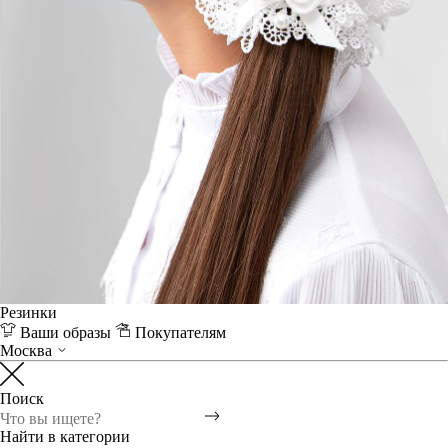
Резинки
Ваши образы
Покупателям
Москва
Поиск
Найти в категории