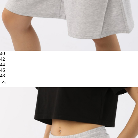
40
42
44
46
48