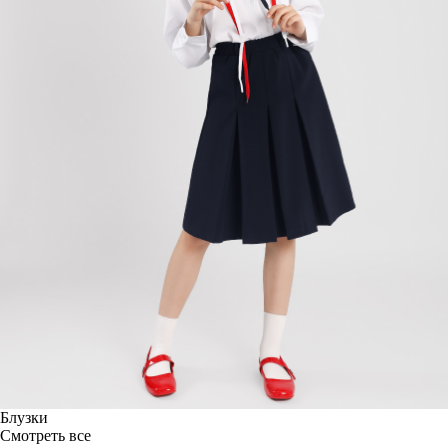
Блузки
Смотреть все