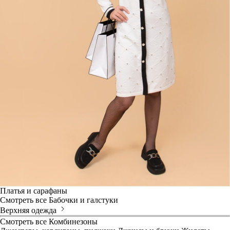
Платья и сарафаны
Смотреть все
Бабочки и галстуки
Верхняя одежда
Смотреть все
Комбинезоны