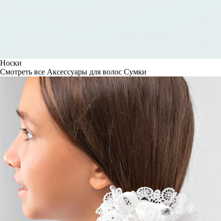
Носки
Смотреть все
Аксессуары для волос
Сумки