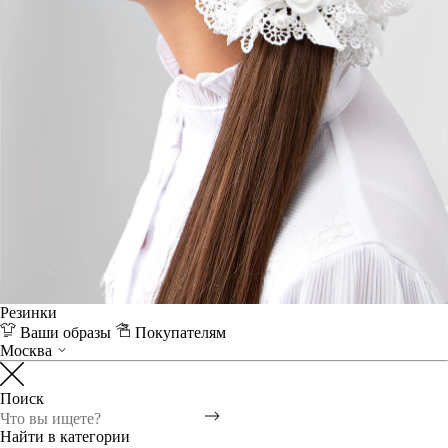
Резинки
Ваши образы
Покупателям
Москва
Поиск
Найти в категории