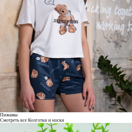
Пижамы
Смотреть все
Колготки и носки