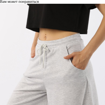
Вам может понравиться