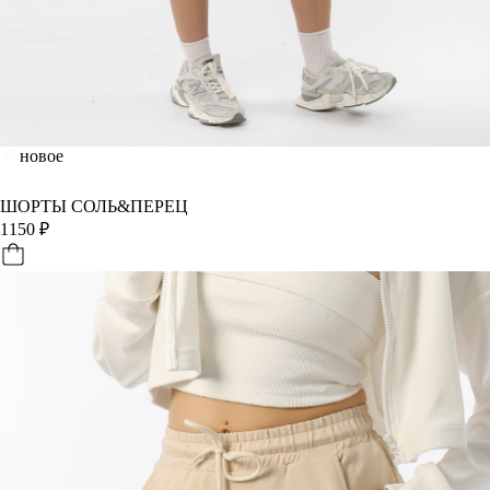
новое
ШОРТЫ СОЛЬ&ПЕРЕЦ
1150
₽