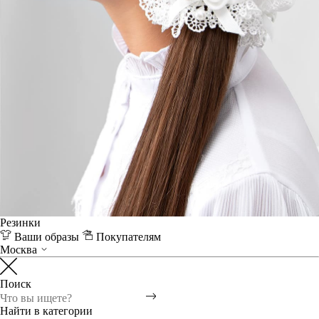
Резинки
Ваши образы
Покупателям
Москва
Поиск
Найти в категории