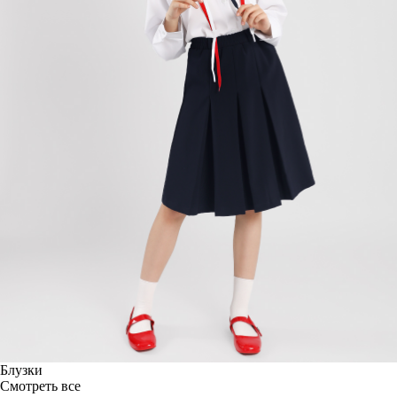
Блузки
Смотреть все