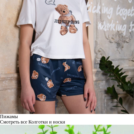
Пижамы
Смотреть все
Колготки и носки