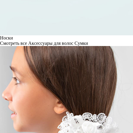
Носки
Смотреть все
Аксессуары для волос
Сумки