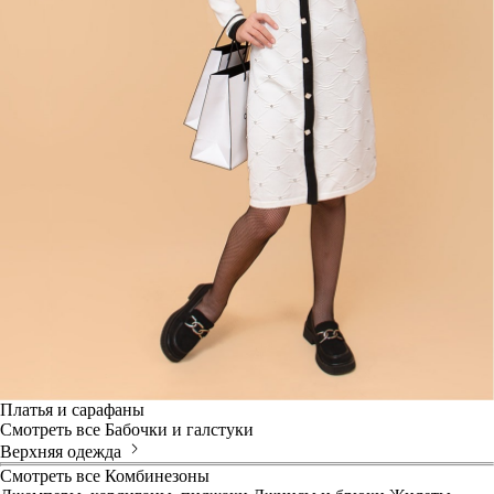
Платья и сарафаны
Смотреть все
Бабочки и галстуки
Верхняя одежда
Смотреть все
Комбинезоны