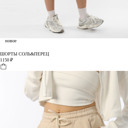
новое
ШОРТЫ СОЛЬ&ПЕРЕЦ
1150
₽