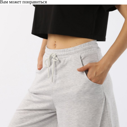
Вам может понравиться