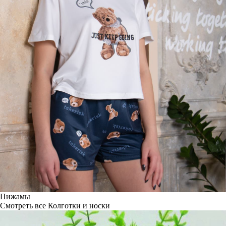
Пижамы
Смотреть все
Колготки и носки