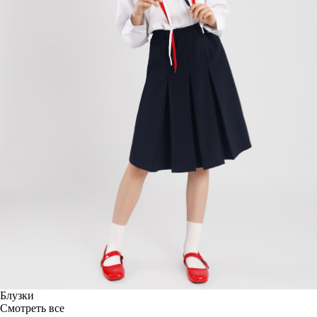
Блузки
Смотреть все