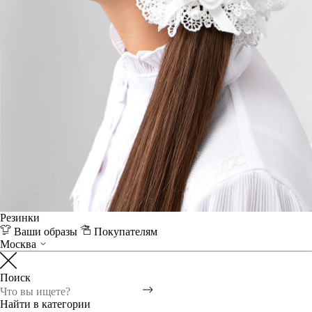
Резинки
Ваши образы
Покупателям
Москва
Поиск
Найти в категории