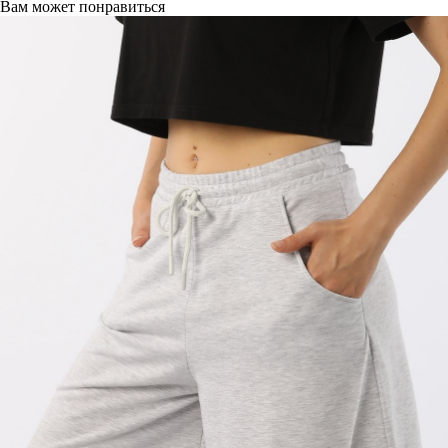
Вам может понравиться