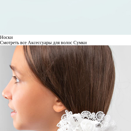
Носки
Смотреть все
Аксессуары для волос
Сумки