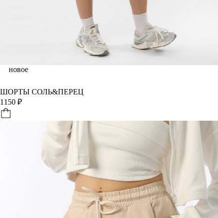
новое
ШОРТЫ СОЛЬ&ПЕРЕЦ
1150
₽