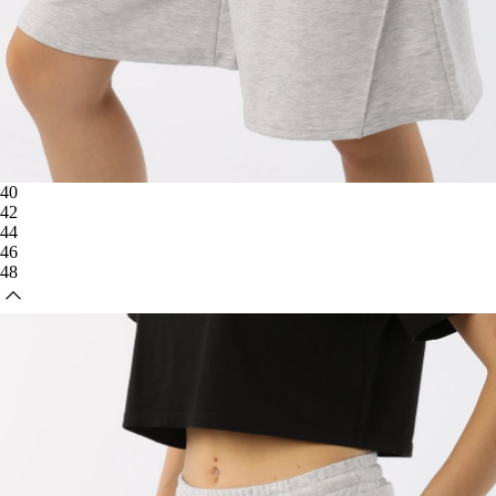
40
42
44
46
48