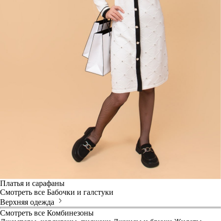
Платья и сарафаны
Смотреть все
Бабочки и галстуки
Верхняя одежда
Смотреть все
Комбинезоны