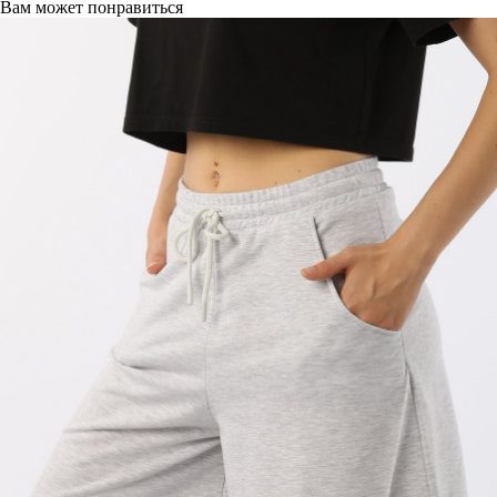
Вам может понравиться