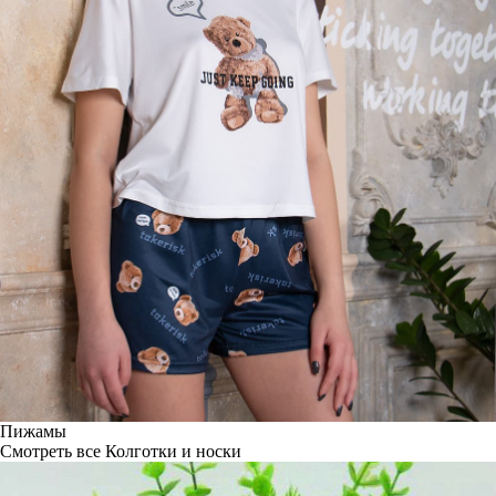
Пижамы
Смотреть все
Колготки и носки