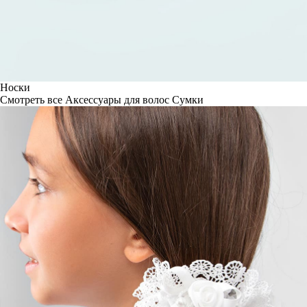
Носки
Смотреть все
Аксессуары для волос
Сумки