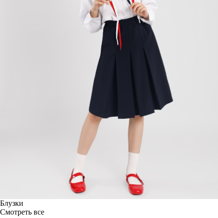
Блузки
Смотреть все