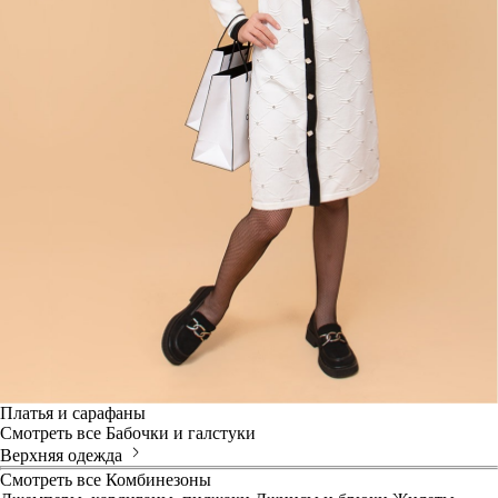
Платья и сарафаны
Смотреть все
Бабочки и галстуки
Верхняя одежда
Смотреть все
Комбинезоны