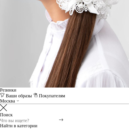
Резинки
Ваши образы
Покупателям
Москва
Поиск
Найти в категории