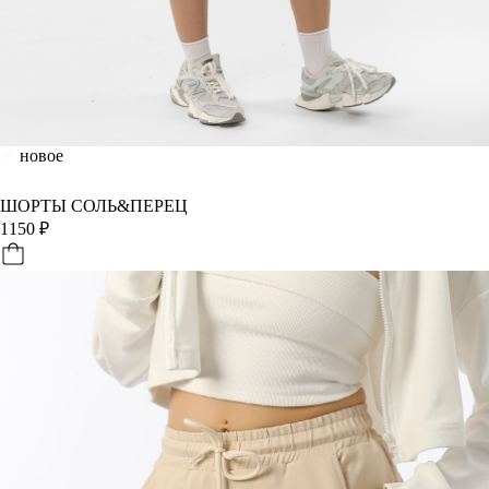
новое
ШОРТЫ СОЛЬ&ПЕРЕЦ
1150
₽