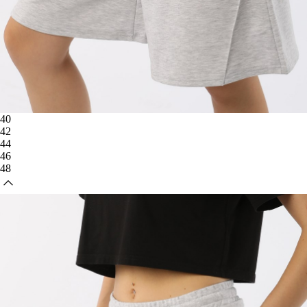
40
42
44
46
48