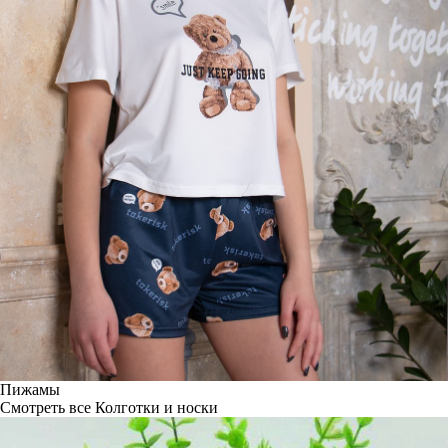
Пижамы
Смотреть все
Колготки и носки