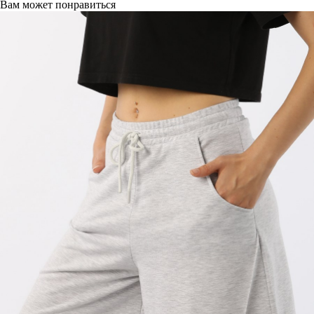
Вам может понравиться