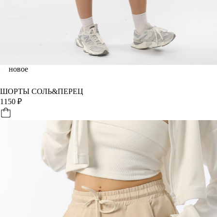
новое
ШОРТЫ СОЛЬ&ПЕРЕЦ
1150
₽