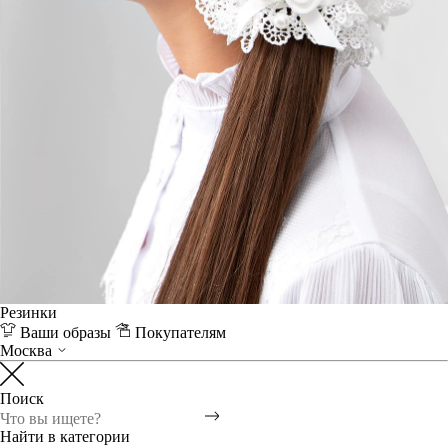
Резинки
Ваши образы
Покупателям
Москва
Поиск
Найти в категории