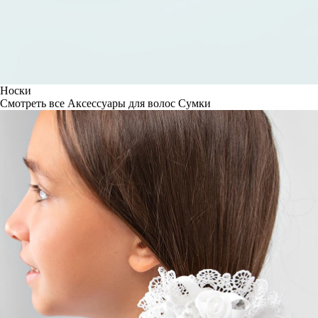
Носки
Смотреть все
Аксессуары для волос
Сумки