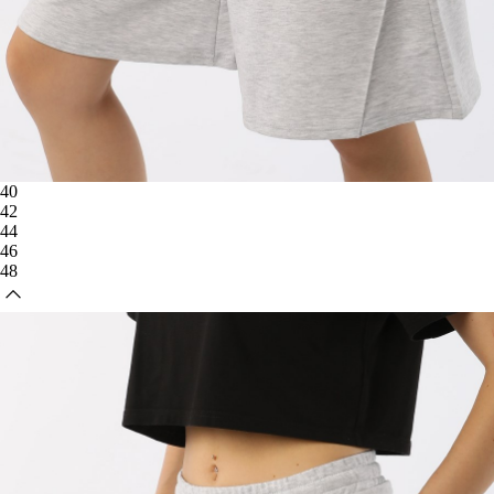
40
42
44
46
48