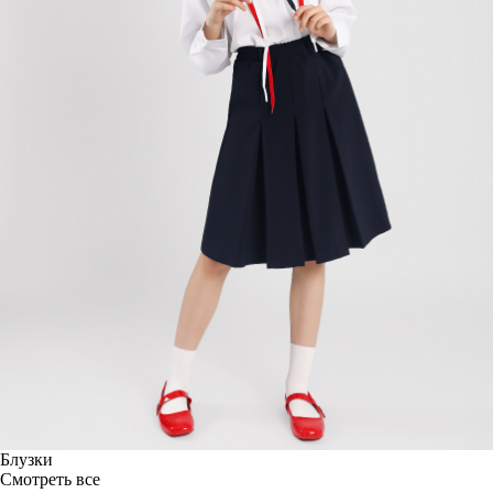
Блузки
Смотреть все