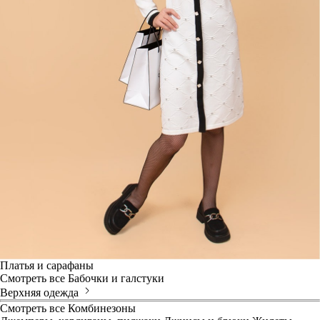
Платья и сарафаны
Смотреть все
Бабочки и галстуки
Верхняя одежда
Смотреть все
Комбинезоны