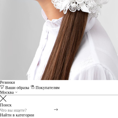
Резинки
Ваши образы
Покупателям
Москва
Поиск
Найти в категории