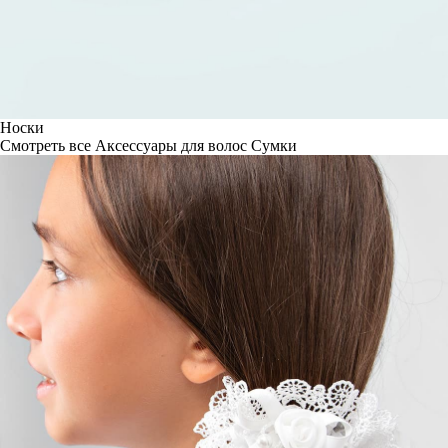
Носки
Смотреть все
Аксессуары для волос
Сумки