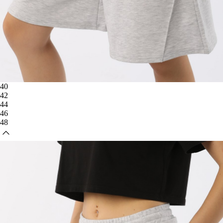
40
42
44
46
48