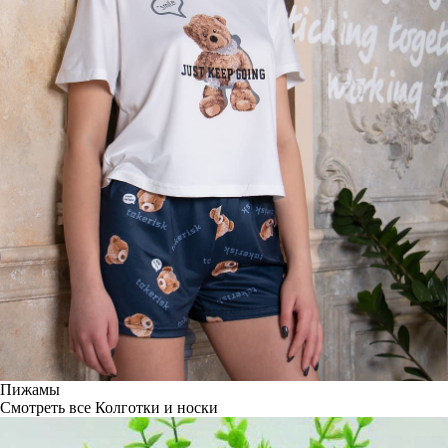
Пижамы
Смотреть все
Колготки и носки