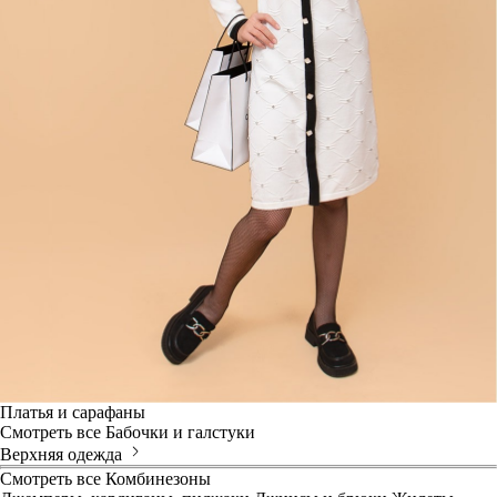
Платья и сарафаны
Смотреть все
Бабочки и галстуки
Верхняя одежда
Смотреть все
Комбинезоны