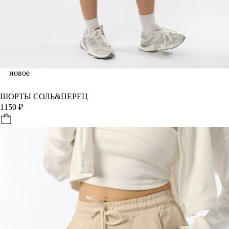
новое
ШОРТЫ СОЛЬ&ПЕРЕЦ
1150
₽