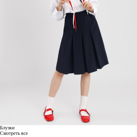
Блузки
Смотреть все