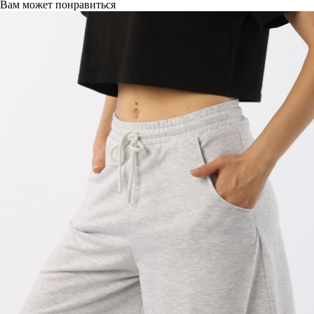
Вам может понравиться