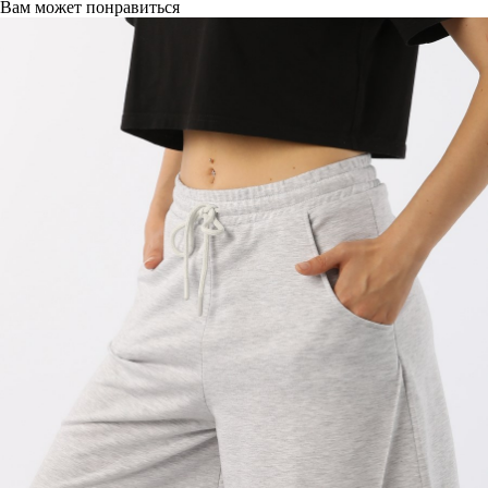
Вам может понравиться