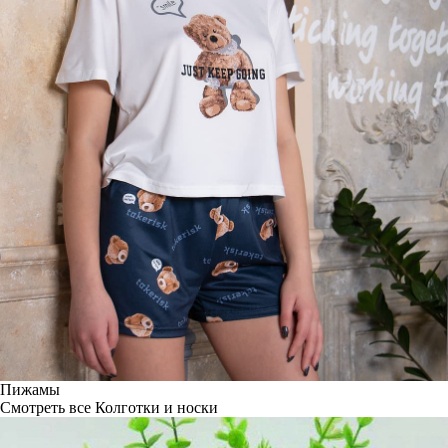
Пижамы
Смотреть все
Колготки и носки