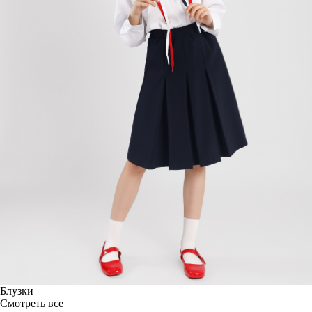
Блузки
Смотреть все