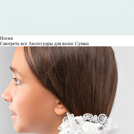
Носки
Смотреть все
Аксессуары для волос
Сумки