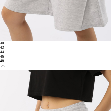
40
42
44
46
48