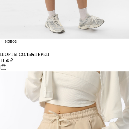
новое
ШОРТЫ СОЛЬ&ПЕРЕЦ
1150
₽