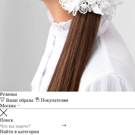
Резинки
Ваши образы
Покупателям
Москва
Поиск
Найти в категории