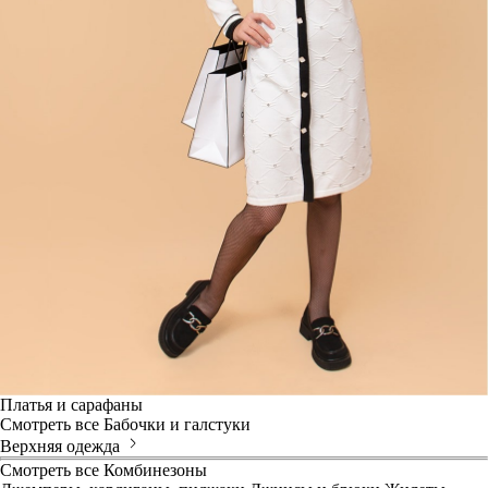
Платья и сарафаны
Смотреть все
Бабочки и галстуки
Верхняя одежда
Смотреть все
Комбинезоны