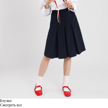
Блузки
Смотреть все