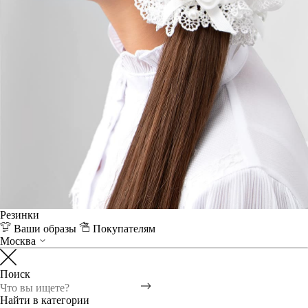
Резинки
Ваши образы
Покупателям
Москва
Поиск
Найти в категории