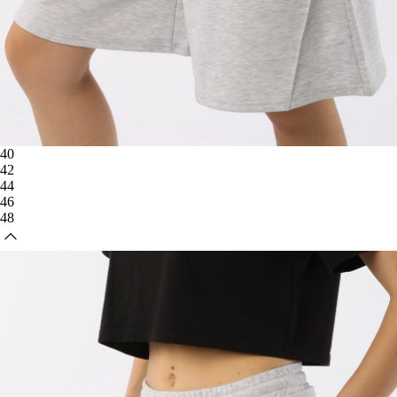
40
42
44
46
48