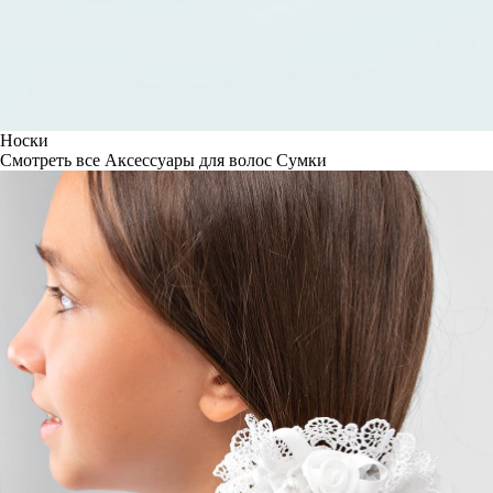
Носки
Смотреть все
Аксессуары для волос
Сумки