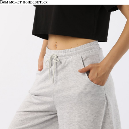
Вам может понравиться