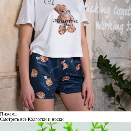
Пижамы
Смотреть все
Колготки и носки