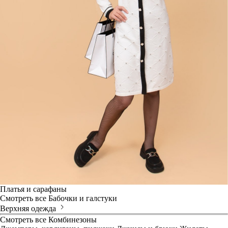
Платья и сарафаны
Смотреть все
Бабочки и галстуки
Верхняя одежда
Смотреть все
Комбинезоны