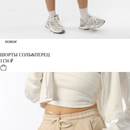
новое
ШОРТЫ СОЛЬ&ПЕРЕЦ
1150
₽