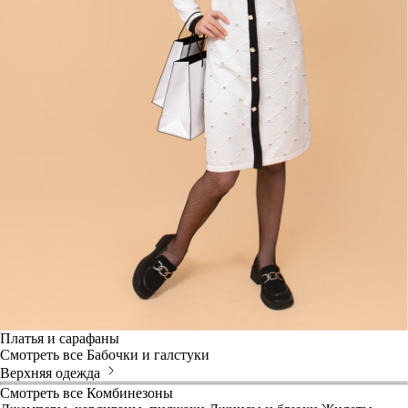
Платья и сарафаны
Смотреть все
Бабочки и галстуки
Верхняя одежда
Смотреть все
Комбинезоны