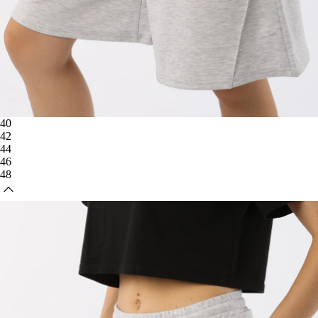
40
42
44
46
48