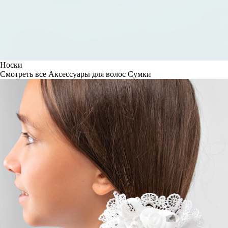
Носки
Смотреть все
Аксессуары для волос
Сумки