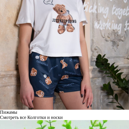
Пижамы
Смотреть все
Колготки и носки