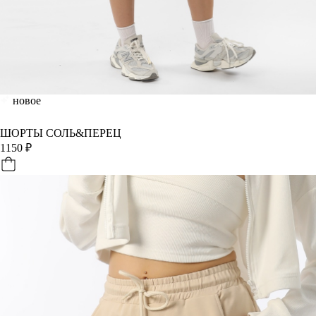
новое
ШОРТЫ СОЛЬ&ПЕРЕЦ
1150
₽