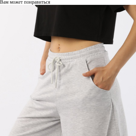
Вам может понравиться