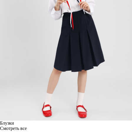
Блузки
Смотреть все