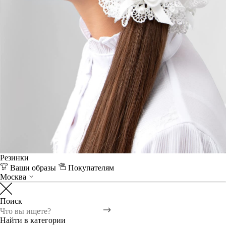
Резинки
Ваши образы
Покупателям
Москва
Поиск
Найти в категории