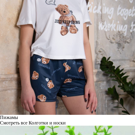
Пижамы
Смотреть все
Колготки и носки