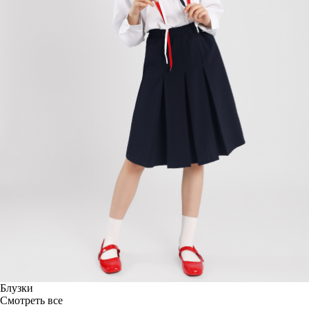
Блузки
Смотреть все