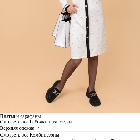
Платья и сарафаны
Смотреть все
Бабочки и галстуки
Верхняя одежда
Смотреть все
Комбинезоны