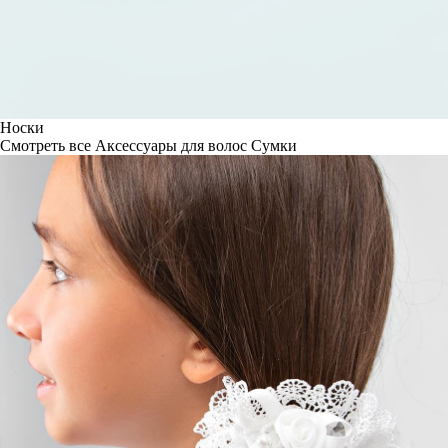
Носки
Смотреть все
Аксессуары для волос
Сумки