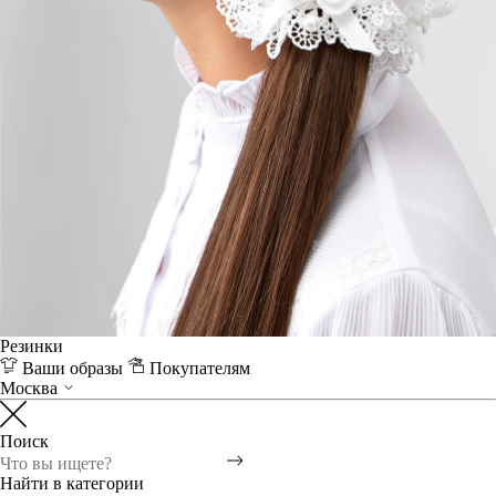
Резинки
Ваши образы
Покупателям
Москва
Поиск
Найти в категории