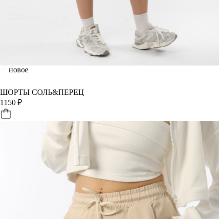
новое
ШОРТЫ СОЛЬ&ПЕРЕЦ
1150
₽