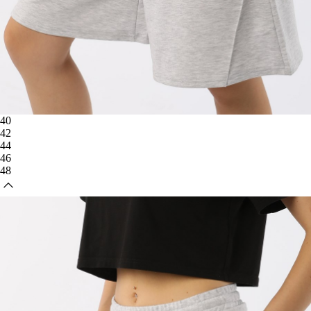
40
42
44
46
48