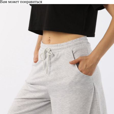
Вам может понравиться