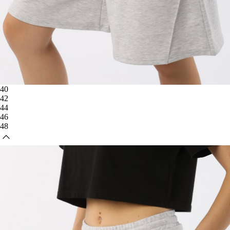
40
42
44
46
48