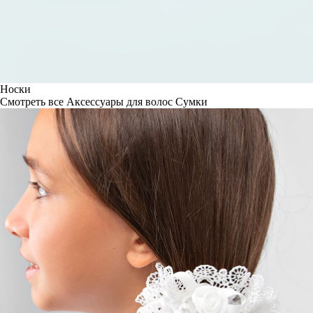
Носки
Смотреть все
Аксессуары для волос
Сумки