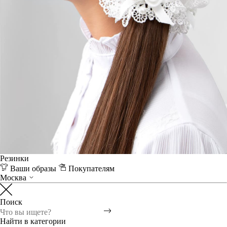
Резинки
Ваши образы
Покупателям
Москва
Поиск
Найти в категории