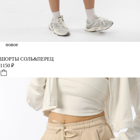
новое
ШОРТЫ СОЛЬ&ПЕРЕЦ
1150
₽