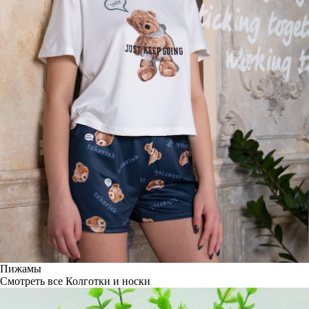
Пижамы
Смотреть все
Колготки и носки