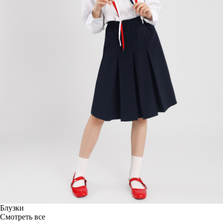
Блузки
Смотреть все