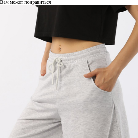
Вам может понравиться