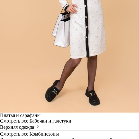
Платья и сарафаны
Смотреть все
Бабочки и галстуки
Верхняя одежда
Смотреть все
Комбинезоны